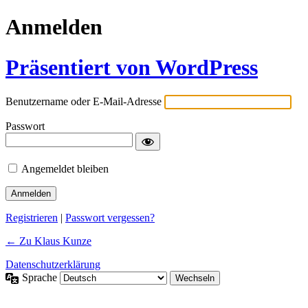
Anmelden
Präsentiert von WordPress
Benutzername oder E-Mail-Adresse
Passwort
Angemeldet bleiben
Registrieren
|
Passwort vergessen?
← Zu Klaus Kunze
Datenschutzerklärung
Sprache