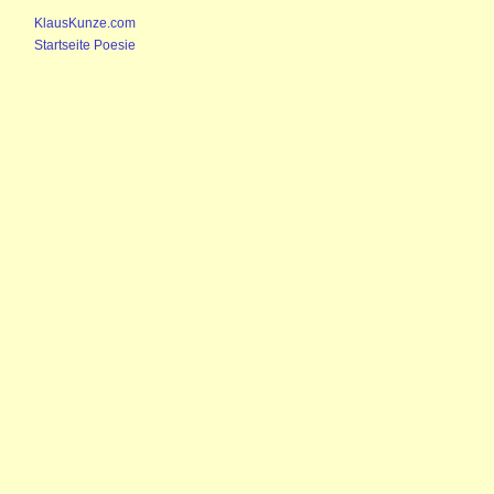
KlausKunze.com
Startseite Poesie