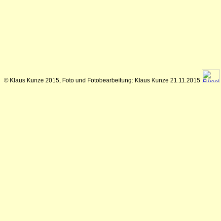
© Klaus Kunze 2015, Foto und Fotobearbeitung: Klaus Kunze 21.11.2015