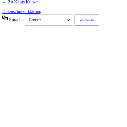
← Zu Klaus Kunze
Datenschutzerklärung
Sprache