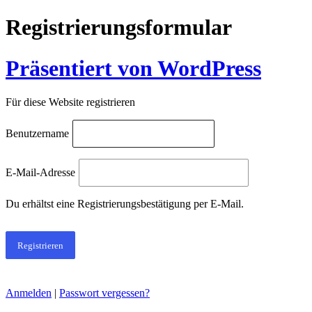
Registrierungsformular
Präsentiert von WordPress
Für diese Website registrieren
Benutzername
E-Mail-Adresse
Du erhältst eine Registrierungsbestätigung per E-Mail.
Anmelden
|
Passwort vergessen?