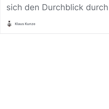
sich den Durchblick durc
Klaus Kunze