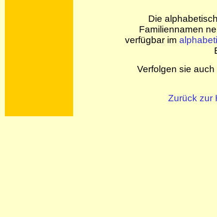
Die alphabetisc
Familiennamen neb
verfügbar im
alphabet
Verfolgen sie auch 
Zurück zur