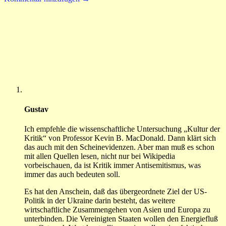
Gustav
Ich empfehle die wissenschaftliche Untersuchung „Kultur der
Kritik“ von Professor Kevin B. MacDonald. Dann klärt sich
das auch mit den Scheinevidenzen. Aber man muß es schon
mit allen Quellen lesen, nicht nur bei Wikipedia
vorbeischauen, da ist Kritik immer Antisemitismus, was
immer das auch bedeuten soll.
Es hat den Anschein, daß das übergeordnete Ziel der US-
Politik in der Ukraine darin besteht, das weitere
wirtschaftliche Zusammengehen von Asien und Europa zu
unterbinden. Die Vereinigten Staaten wollen den Energiefluß