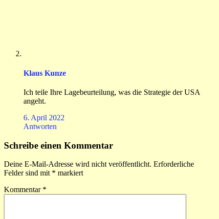
Klaus Kunze
Ich teile Ihre Lagebeurteilung, was die Strategie der USA
angeht.
6. April 2022
Antworten
Schreibe einen Kommentar
Deine E-Mail-Adresse wird nicht veröffentlicht.
Erforderliche
Felder sind mit
*
markiert
Kommentar
*