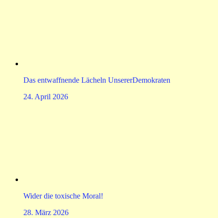
Das entwaffnende Lächeln UnsererDemokraten
24. April 2026
Wider die toxische Moral!
28. März 2026