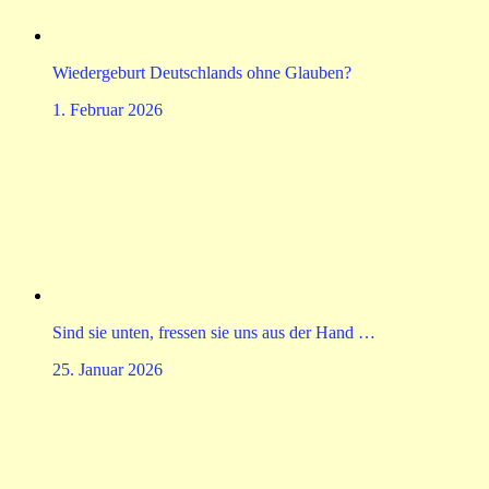
Wiedergeburt Deutschlands ohne Glauben?
1. Februar 2026
Sind sie unten, fressen sie uns aus der Hand …
25. Januar 2026