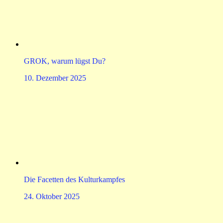
GROK, warum lügst Du?
10. Dezember 2025
Die Facetten des Kulturkampfes
24. Oktober 2025