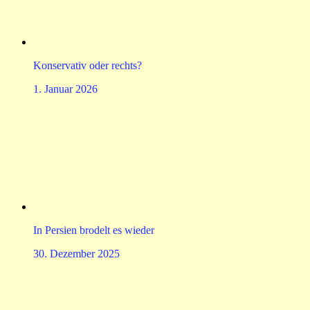
Konservativ oder rechts?
1. Januar 2026
In Persien brodelt es wieder
30. Dezember 2025