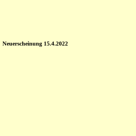
Neuerscheinung 15.4.2022