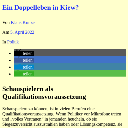
Ein Doppelleben in Kiew?
Von
Klaus Kunze
Am
5. April 2022
In
Politik
teilen
teilen
teilen
teilen
Schauspielern als
Qualifikationsvoraussetzung
Schauspielern zu können, ist in vielen Berufen eine
Qualifikationsvoraussetzung. Wenn Politiker vor Mikrofone treten
und „volles Vertrauen“ in jemanden heucheln, ob sie
Siegeszuversicht auszustrahlen haben oder Lösungskompetenz, sie