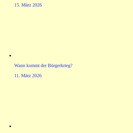
15. März 2026
Wann kommt der Bürgerkrieg?
11. März 2026