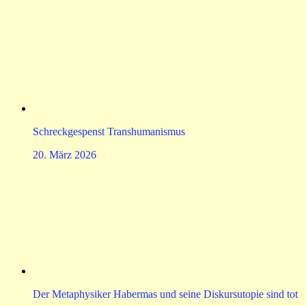
Schreckgespenst Transhumanismus
20. März 2026
Der Metaphysiker Habermas und seine Diskursutopie sind tot