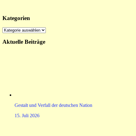
Kategorien
Kategorien
Aktuelle Beiträge
Gestalt und Verfall der deutschen Nation
15. Juli 2026