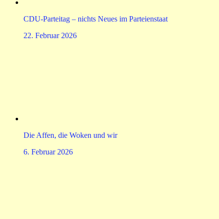
CDU-Parteitag – nichts Neues im Parteienstaat
22. Februar 2026
Die Affen, die Woken und wir
6. Februar 2026