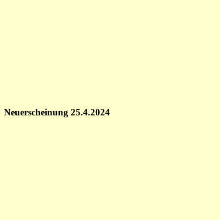
Neuerscheinung 25.4.2024