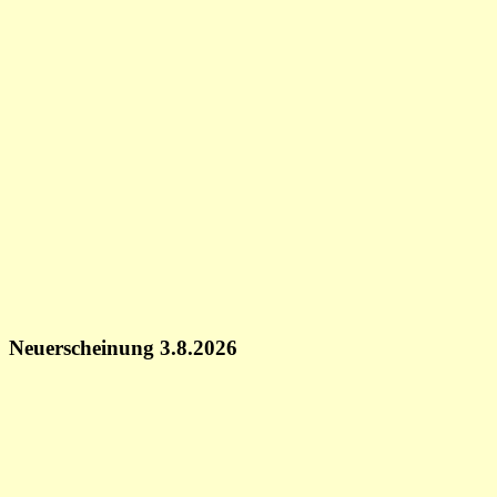
Neuerscheinung 3.8.2026