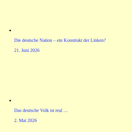
Die deutsche Nation – ein Konstrukt der Linken?
21. Juni 2026
Das deutsche Volk ist real …
2. Mai 2026