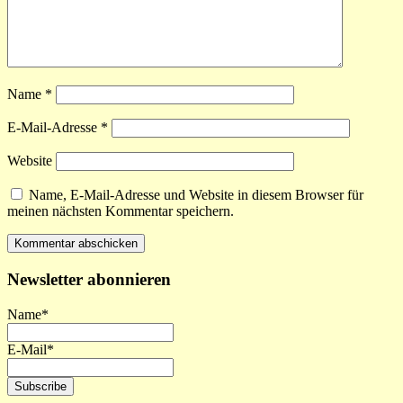
Name
*
E-Mail-Adresse
*
Website
Name, E-Mail-Adresse und Website in diesem Browser für
meinen nächsten Kommentar speichern.
Newsletter abonnieren
Name*
E-Mail*