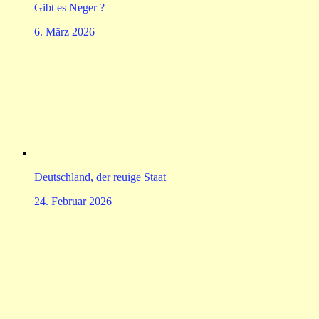
Gibt es Neger ?
6. März 2026
Deutschland, der reuige Staat
24. Februar 2026