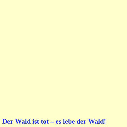
Der Wald ist tot – es lebe der Wald!