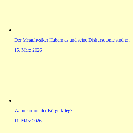
Der Metaphysiker Habermas und seine Diskursutopie sind tot
15. März 2026
Wann kommt der Bürgerkrieg?
11. März 2026