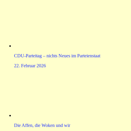
CDU-Parteitag – nichts Neues im Parteienstaat
22. Februar 2026
Die Affen, die Woken und wir