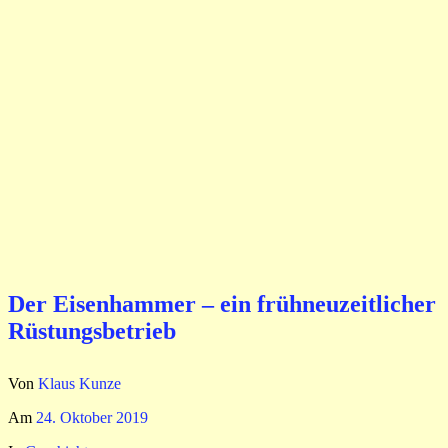
Der Eisenhammer – ein frühneuzeitlicher
Rüstungsbetrieb
Von
Klaus Kunze
Am
24. Oktober 2019