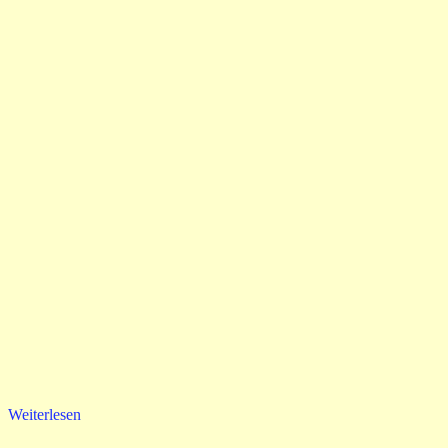
Weiterlesen