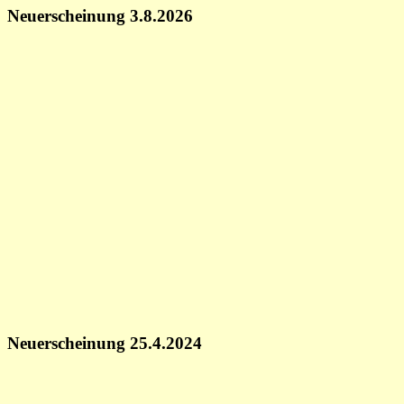
Neuerscheinung 3.8.2026
Neuerscheinung 25.4.2024