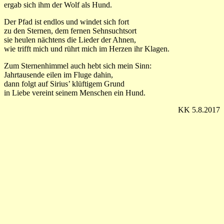
ergab sich ihm der Wolf als Hund.
Der Pfad ist endlos und windet sich fort
zu den Sternen, dem fernen Sehnsuchtsort
sie heulen nächtens die Lieder der Ahnen,
wie trifft mich und rührt mich im Herzen ihr Klagen.
Zum Sternenhimmel auch hebt sich mein Sinn:
Jahrtausende eilen im Fluge dahin,
dann folgt auf Sirius’ klüftigem Grund
in Liebe vereint seinem Menschen ein Hund.
KK 5.8.2017