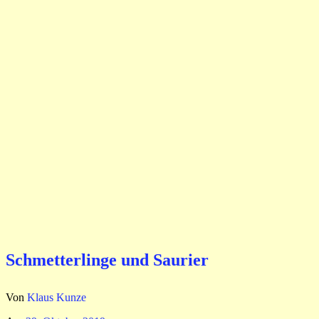
Schmetterlinge und Saurier
Von
Klaus Kunze