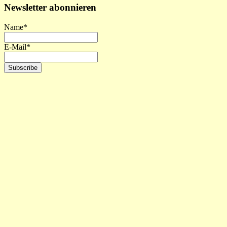
Newsletter abonnieren
Name*
E-Mail*