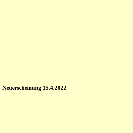
Neuerscheinung 15.4.2022