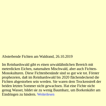
Absterbende Fichten am Waldrand, 26.10.2019
Im Reinhardswald gibt es einen urwaldähnlichen Bereich mit
meterdicken Eichen, naturnahen Mischwald, aber auch Fichten-
Monokulturen. Diese Fichtenbestände sind so gut wie tot. Förster
prophezeien, daß im Reinhardswald bis 2020 flächendeckend die
Fichten abgestorben sein werden. Sie waren dem Trockenstreß der
beiden letzten Sommer nicht gewachsen. Hat eine Fichte nicht
genug Wasser, bildet sie zu wenig Baumharz, um Borkenkäfer am
Eindringen zu hindern.
Weiterlesen