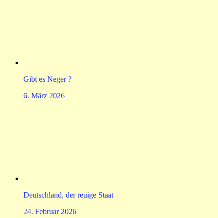
Gibt es Neger ?
6. März 2026
Deutschland, der reuige Staat
24. Februar 2026