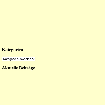
Kategorien
Kategorien
Aktuelle Beiträge