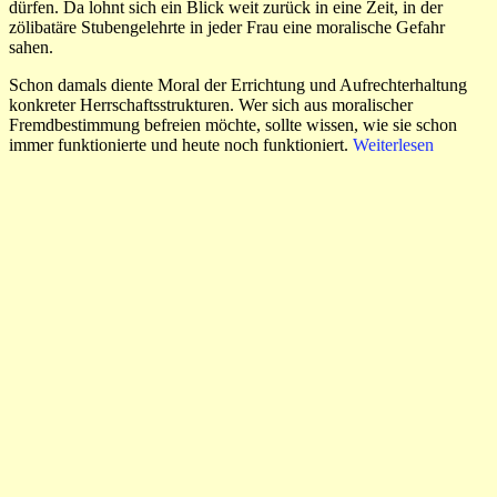
dürfen. Da lohnt sich ein Blick weit zurück in eine Zeit, in der
zölibatäre Stubengelehrte in jeder Frau eine moralische Gefahr
sahen.
Schon damals diente Moral der Errichtung und Aufrechterhaltung
konkreter Herrschaftsstrukturen. Wer sich aus moralischer
Fremdbestimmung befreien möchte, sollte wissen, wie sie schon
immer funktionierte und heute noch funktioniert.
Weiterlesen