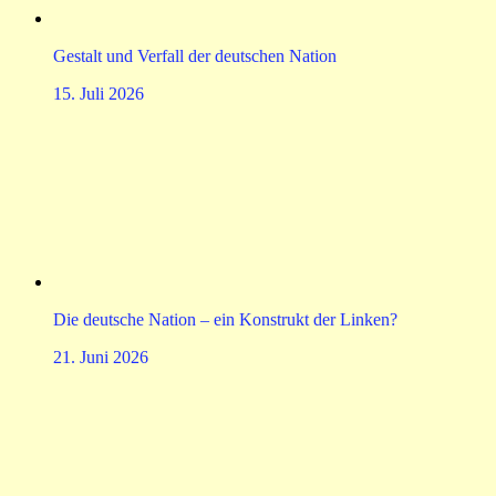
Gestalt und Verfall der deutschen Nation
15. Juli 2026
Die deutsche Nation – ein Konstrukt der Linken?
21. Juni 2026