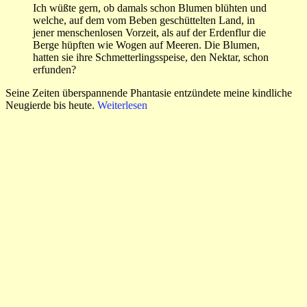
Ich wüßte gern, ob damals schon Blumen blühten und
welche, auf dem vom Beben geschüttelten Land, in
jener menschenlosen Vorzeit, als auf der Erdenflur die
Berge hüpften wie Wogen auf Meeren. Die Blumen,
hatten sie ihre Schmetterlingsspeise, den Nektar, schon
erfunden?
Seine Zeiten überspannende Phantasie entzündete meine kindliche
Neugierde bis heute.
Weiterlesen