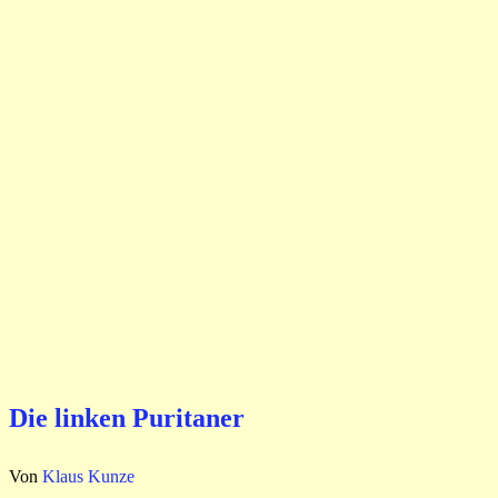
Die linken Puritaner
Von
Klaus Kunze