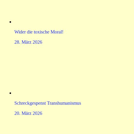
Wider die toxische Moral!
28. März 2026
Schreckgespenst Transhumanismus
20. März 2026