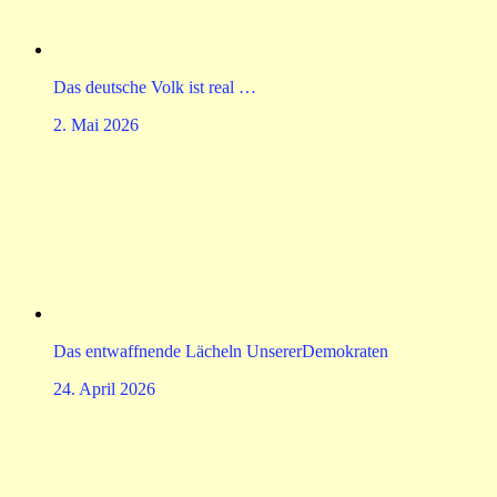
Das deutsche Volk ist real …
2. Mai 2026
Das entwaffnende Lächeln UnsererDemokraten
24. April 2026