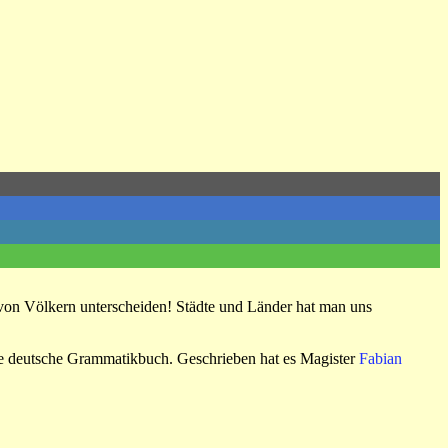
 von Völkern unterscheiden! Städte und Länder hat man uns
ste deutsche Grammatikbuch. Geschrieben hat es Magister
Fabian