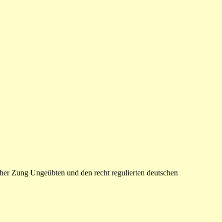
her Zung Ungeübten und den recht regulierten deutschen