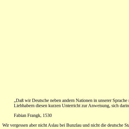
„Daß wir Deutsche neben andern Nationen in unserer Sprache 
Liebhabern diesen kurzen Unterricht zur Anweisung, sich dari
Fabian Frangk, 1530
Wir vergessen aber nicht Aslau bei Bunzlau und nicht die deutsche St