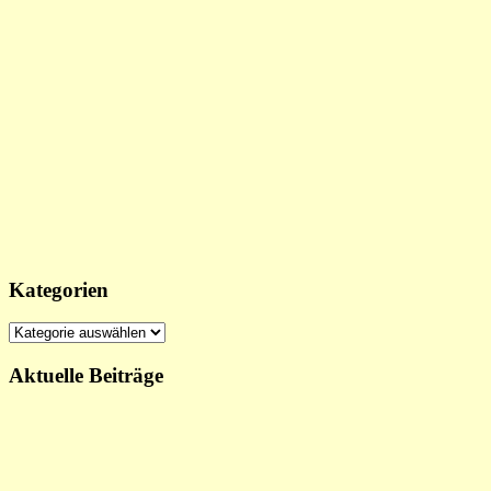
Kategorien
Kategorien
Aktuelle Beiträge