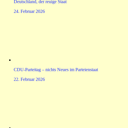
Deutschland, der reuige Staat
24. Februar 2026
CDU-Parteitag – nichts Neues im Parteienstaat
22. Februar 2026