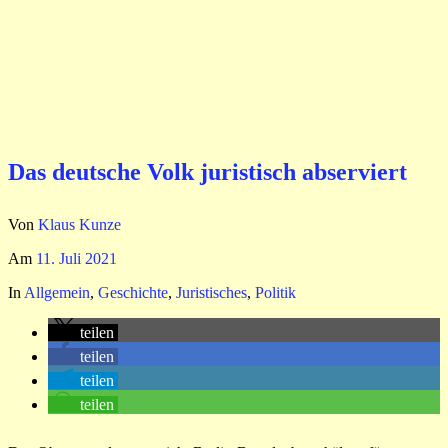
Das deutsche Volk juristisch abserviert
Von
Klaus Kunze
Am
11. Juli 2021
In
Allgemein
,
Geschichte
,
Juristisches
,
Politik
teilen
teilen
teilen
teilen