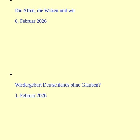
Die Affen, die Woken und wir
6. Februar 2026
Wiedergeburt Deutschlands ohne Glauben?
1. Februar 2026