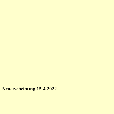
Neuerscheinung 15.4.2022