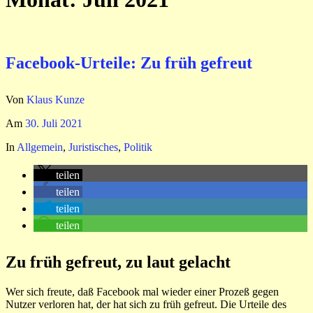
Facebook-Urteile: Zu früh gefreut
Von
Klaus Kunze
Am
30. Juli 2021
In
Allgemein
,
Juristisches
,
Politik
teilen
teilen
teilen
teilen
Zu früh gefreut, zu laut gelacht
Wer sich freute, daß Facebook mal wieder einer Prozeß gegen
Nutzer verloren hat, der hat sich zu früh gefreut. Die Urteile des