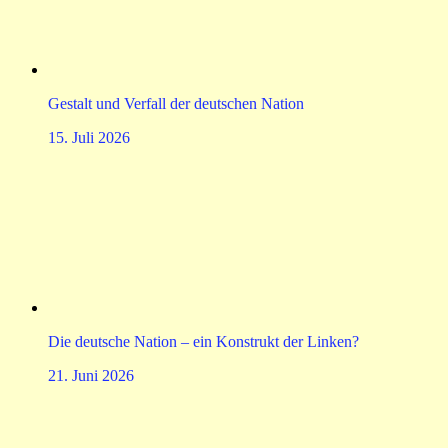
Gestalt und Verfall der deutschen Nation
15. Juli 2026
Die deutsche Nation – ein Konstrukt der Linken?
21. Juni 2026