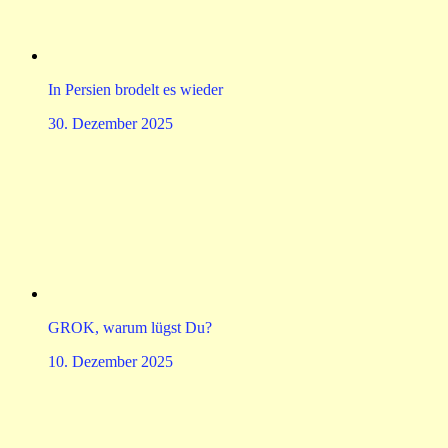
In Persien brodelt es wieder
30. Dezember 2025
GROK, warum lügst Du?
10. Dezember 2025