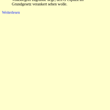
Grundgesetz verankert sehen wolle.
Weiterlesen