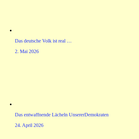
Das deutsche Volk ist real …
2. Mai 2026
Das entwaffnende Lächeln UnsererDemokraten
24. April 2026