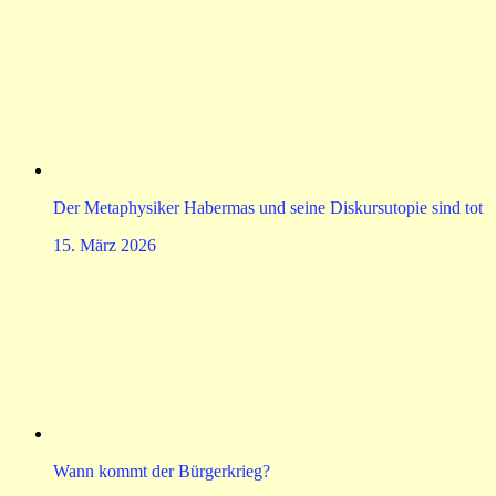
Der Metaphysiker Habermas und seine Diskursutopie sind tot
15. März 2026
Wann kommt der Bürgerkrieg?