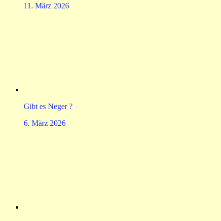
11. März 2026
Gibt es Neger ?
6. März 2026