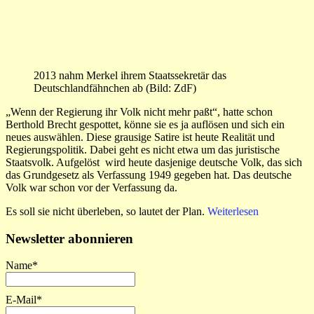
2013 nahm Merkel ihrem Staatssekretär das
Deutschlandfähnchen ab (Bild: ZdF)
„Wenn der Regierung ihr Volk nicht mehr paßt“, hatte schon
Berthold Brecht gespottet, könne sie es ja auflösen und sich ein
neues auswählen. Diese grausige Satire ist heute Realität und
Regierungspolitik. Dabei geht es nicht etwa um das juristische
Staatsvolk. Aufgelöst wird heute dasjenige deutsche Volk, das sich
das Grundgesetz als Verfassung 1949 gegeben hat. Das deutsche
Volk war schon vor der Verfassung da.
Es soll sie nicht überleben, so lautet der Plan.
Weiterlesen
Newsletter abonnieren
Name*
E-Mail*