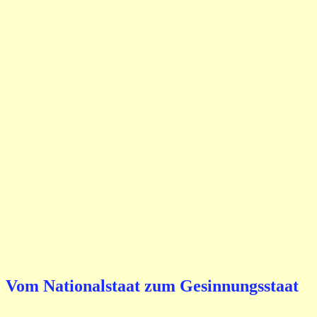
Vom Nationalstaat zum Gesinnungsstaat