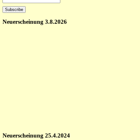
Neuerscheinung 3.8.2026
Neuerscheinung 25.4.2024