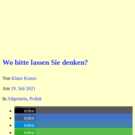
Wo bitte lassen Sie denken?
Von
Klaus Kunze
Am
19. Juli 2021
In
Allgemein
,
Politik
teilen
teilen
teilen
teilen