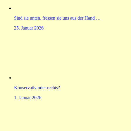
Sind sie unten, fressen sie uns aus der Hand …
25. Januar 2026
Konservativ oder rechts?
1. Januar 2026