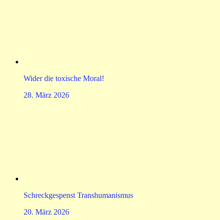
Wider die toxische Moral!
28. März 2026
Schreckgespenst Transhumanismus
20. März 2026