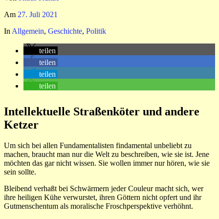
Am
27. Juli 2021
In
Allgemein
,
Geschichte
,
Politik
teilen
teilen
teilen
teilen
Intellektuelle Straßenköter und andere
Ketzer
Um sich bei allen Fundamentalisten findamental unbeliebt zu
machen, braucht man nur die Welt zu beschreiben, wie sie ist. Jene
möchten das gar nicht wissen. Sie wollen immer nur hören, wie sie
sein sollte.
Bleibend verhaßt bei Schwärmern jeder Couleur macht sich, wer
ihre heiligen Kühe verwurstet, ihren Göttern nicht opfert und ihr
Gutmenschentum als moralische Froschperspektive verhöhnt.