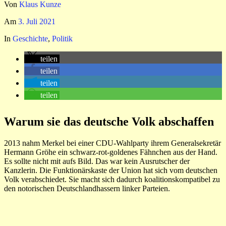
Von
Klaus Kunze
Am
3. Juli 2021
In
Geschichte
,
Politik
teilen
teilen
teilen
teilen
Warum sie das deutsche Volk abschaffen
2013 nahm Merkel bei einer CDU-Wahlparty ihrem Generalsekretär
Hermann Gröhe ein schwarz-rot-goldenes Fähnchen aus der Hand.
Es sollte nicht mit aufs Bild. Das war kein Ausrutscher der
Kanzlerin. Die Funktionärskaste der Union hat sich vom deutschen
Volk verabschiedet. Sie macht sich dadurch koalitionskompatibel zu
den notorischen Deutschlandhassern linker Parteien.