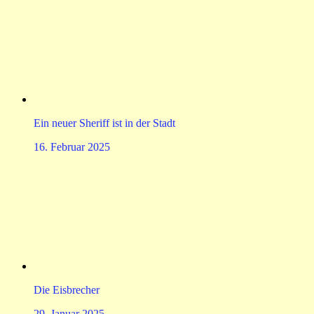
Ein neuer Sheriff ist in der Stadt
16. Februar 2025
Die Eisbrecher
29. Januar 2025