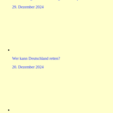
29. Dezember 2024
Wer kann Deutschland retten?
20. Dezember 2024