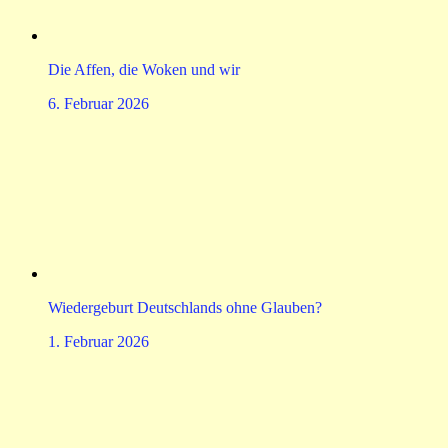
Die Affen, die Woken und wir
6. Februar 2026
Wiedergeburt Deutschlands ohne Glauben?
1. Februar 2026