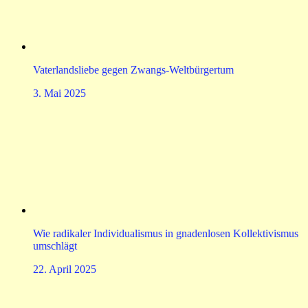
Vaterlandsliebe gegen Zwangs-Weltbürgertum
3. Mai 2025
Wie radikaler Individualismus in gnadenlosen Kollektivismus
umschlägt
22. April 2025