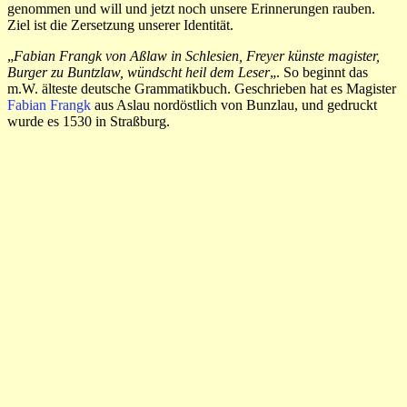
genommen und will und jetzt noch unsere Erinnerungen rauben.
Ziel ist die Zersetzung unserer Identität.
„
Fabian Frangk von Aßlaw in Schlesien, Freyer künste magister,
Burger zu Buntzlaw, wündscht heil dem Leser
„. So beginnt das
m.W. älteste deutsche Grammatikbuch. Geschrieben hat es Magister
Fabian Frangk
aus Aslau nordöstlich von Bunzlau, und gedruckt
wurde es 1530 in Straßburg.