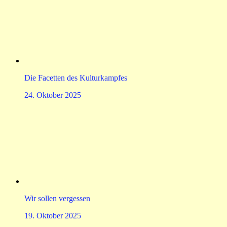
Die Facetten des Kulturkampfes
24. Oktober 2025
Wir sollen vergessen
19. Oktober 2025