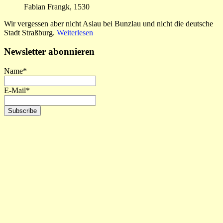
Fabian Frangk, 1530
Wir vergessen aber nicht Aslau bei Bunzlau und nicht die deutsche
Stadt Straßburg.
Weiterlesen
Newsletter abonnieren
Name*
E-Mail*