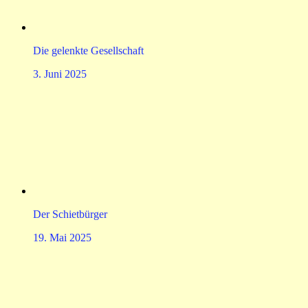
Die gelenkte Gesellschaft
3. Juni 2025
Der Schietbürger
19. Mai 2025