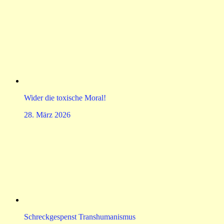
Wider die toxische Moral!
28. März 2026
Schreckgespenst Transhumanismus