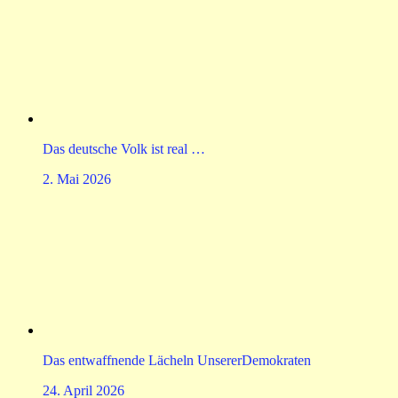
Das deutsche Volk ist real …
2. Mai 2026
Das entwaffnende Lächeln UnsererDemokraten
24. April 2026