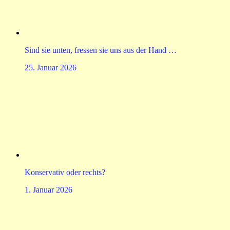
Sind sie unten, fressen sie uns aus der Hand …
25. Januar 2026
Konservativ oder rechts?
1. Januar 2026