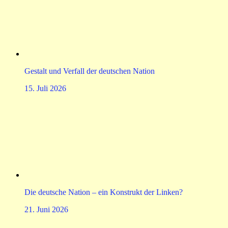
Gestalt und Verfall der deutschen Nation
15. Juli 2026
Die deutsche Nation – ein Konstrukt der Linken?
21. Juni 2026