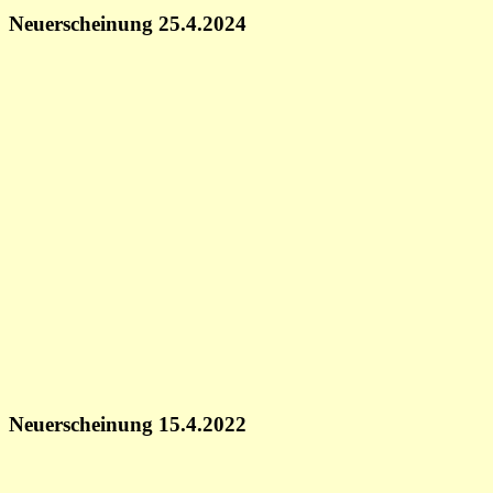
Neuerscheinung 25.4.2024
Neuerscheinung 15.4.2022