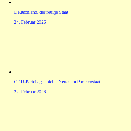
Deutschland, der reuige Staat
24. Februar 2026
CDU-Parteitag – nichts Neues im Parteienstaat
22. Februar 2026