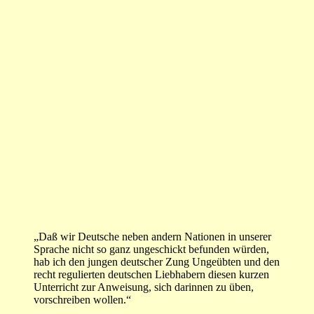
„Daß wir Deutsche neben andern Nationen in unserer
Sprache nicht so ganz ungeschickt befunden würden,
hab ich den jungen deutscher Zung Ungeübten und den
recht regulierten deutschen Liebhabern diesen kurzen
Unterricht zur Anweisung, sich darinnen zu üben,
vorschreiben wollen.“