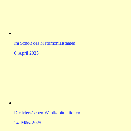
Im Schoß des Matrimonialstaates
6. April 2025
Die Merz’schen Wahlkapitulationen
14. März 2025