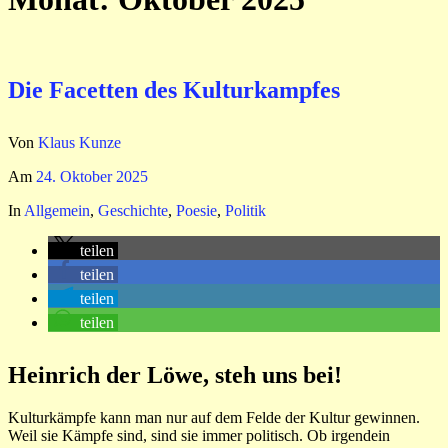
Die Facetten des Kulturkampfes
Von
Klaus Kunze
Am
24. Oktober 2025
In
Allgemein
,
Geschichte
,
Poesie
,
Politik
teilen
teilen
teilen
teilen
Heinrich der Löwe, steh uns bei!
Kulturkämpfe kann man nur auf dem Felde der Kultur gewinnen.
Weil sie Kämpfe sind, sind sie immer politisch. Ob irgendein