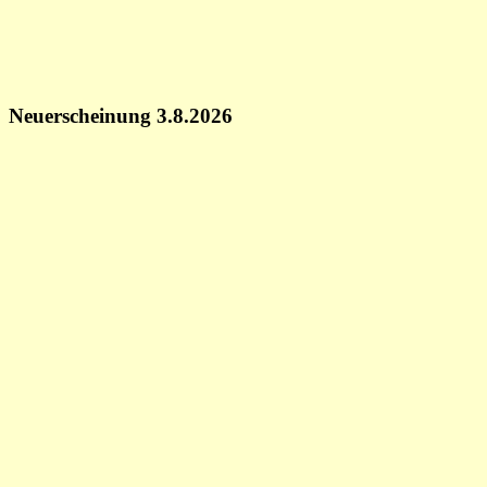
Neuerscheinung 3.8.2026