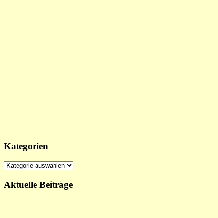
Kategorien
Kategorien
Aktuelle Beiträge