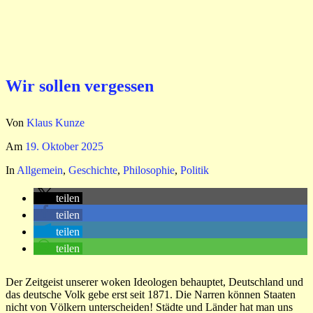
Wir sollen vergessen
Von
Klaus Kunze
Am
19. Oktober 2025
In
Allgemein
,
Geschichte
,
Philosophie
,
Politik
teilen
teilen
teilen
teilen
Der Zeitgeist unserer woken Ideologen behauptet, Deutschland und
das deutsche Volk gebe erst seit 1871. Die Narren können Staaten
nicht von Völkern unterscheiden! Städte und Länder hat man uns