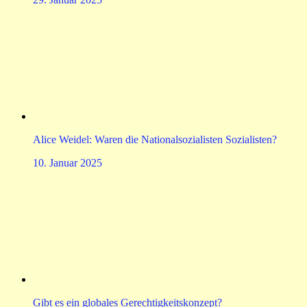
Alice Weidel: Waren die Nationalsozialisten Sozialisten?
10. Januar 2025
Gibt es ein globales Gerechtigkeitskonzept?