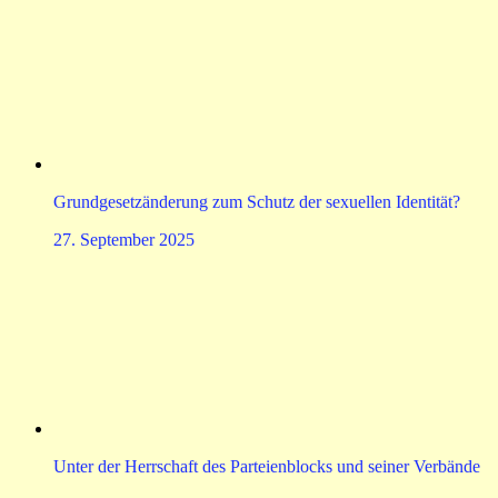
Grundgesetzänderung zum Schutz der sexuellen Identität?
27. September 2025
Unter der Herrschaft des Parteienblocks und seiner Verbände