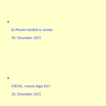
In Persien brodelt es wieder
30. Dezember 2025
GROK, warum lügst Du?
10. Dezember 2025