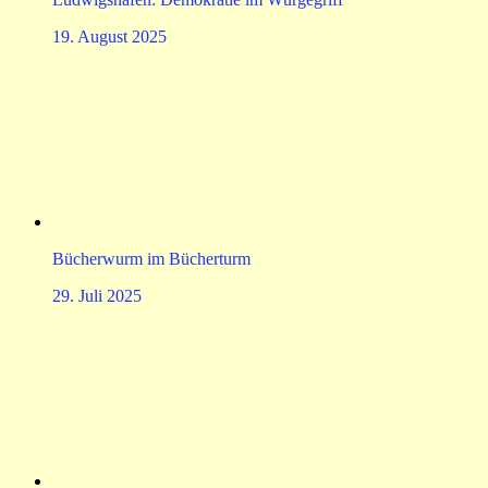
19. August 2025
Bücherwurm im Bücherturm
29. Juli 2025