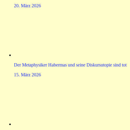
20. März 2026
Der Metaphysiker Habermas und seine Diskursutopie sind tot
15. März 2026