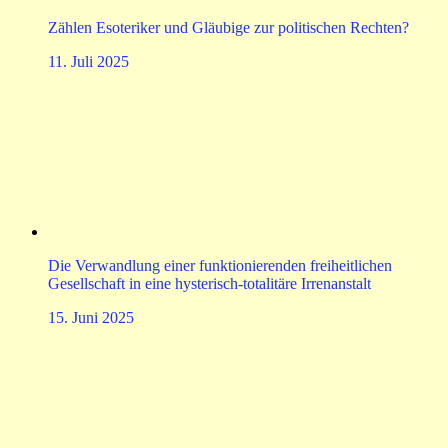
Zählen Esoteriker und Gläubige zur politischen Rechten?
11. Juli 2025
Die Verwandlung einer funktionierenden freiheitlichen
Gesellschaft in eine hysterisch-totalitäre Irrenanstalt
15. Juni 2025