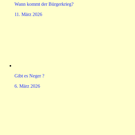
Wann kommt der Bürgerkrieg?
11. März 2026
Gibt es Neger ?
6. März 2026