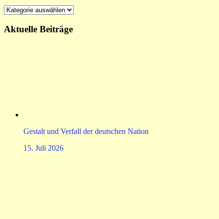
Kategorien
Aktuelle Beiträge
Gestalt und Verfall der deutschen Nation
15. Juli 2026