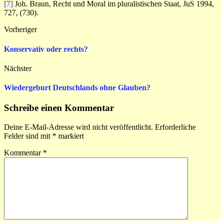
[7]
Joh. Braun, Recht und Moral im pluralistischen Staat, JuS 1994,
727, (730).
Vorheriger
Konservativ oder rechts?
Nächster
Wiedergeburt Deutschlands ohne Glauben?
Schreibe einen Kommentar
Deine E-Mail-Adresse wird nicht veröffentlicht.
Erforderliche
Felder sind mit
*
markiert
Kommentar
*