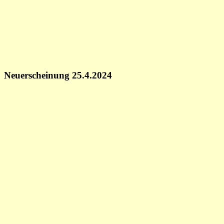
Neuerscheinung 25.4.2024