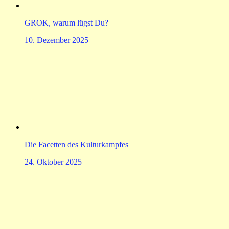
GROK, warum lügst Du?
10. Dezember 2025
Die Facetten des Kulturkampfes
24. Oktober 2025