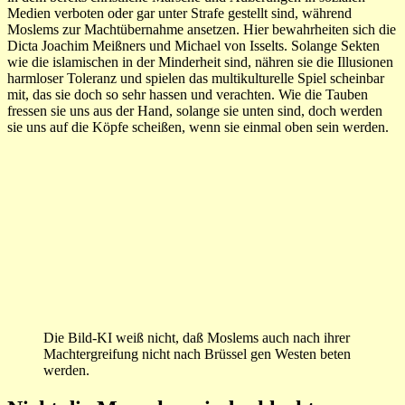
Medien verboten oder gar unter Strafe gestellt sind, während
Moslems zur Machtübernahme ansetzen. Hier bewahrheiten sich die
Dicta Joachim Meißners und Michael von Isselts. Solange Sekten
wie die islamischen in der Minderheit sind, nähren sie die Illusionen
harmloser Toleranz und spielen das multikulturelle Spiel scheinbar
mit, das sie doch so sehr hassen und verachten. Wie die Tauben
fressen sie uns aus der Hand, solange sie unten sind, doch werden
sie uns auf die Köpfe scheißen, wenn sie einmal oben sein werden.
Die Bild-KI weiß nicht, daß Moslems auch nach ihrer
Machtergreifung nicht nach Brüssel gen Westen beten
werden.