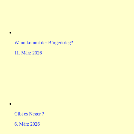
Wann kommt der Bürgerkrieg?
11. März 2026
Gibt es Neger ?
6. März 2026