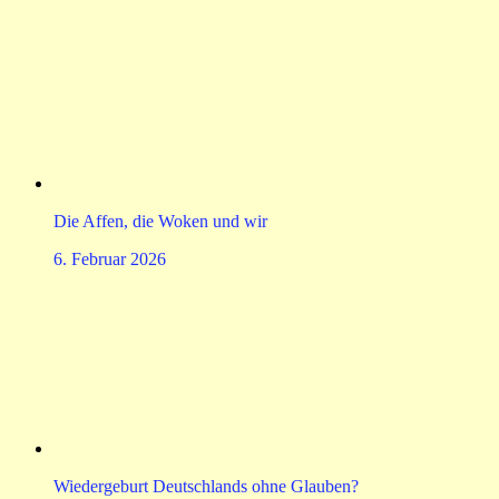
Die Affen, die Woken und wir
6. Februar 2026
Wiedergeburt Deutschlands ohne Glauben?