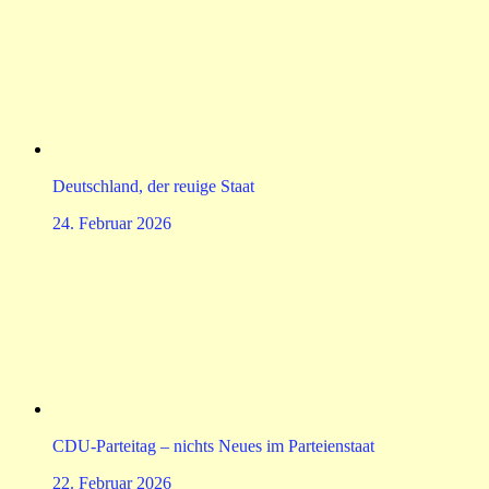
Deutschland, der reuige Staat
24. Februar 2026
CDU-Parteitag – nichts Neues im Parteienstaat
22. Februar 2026