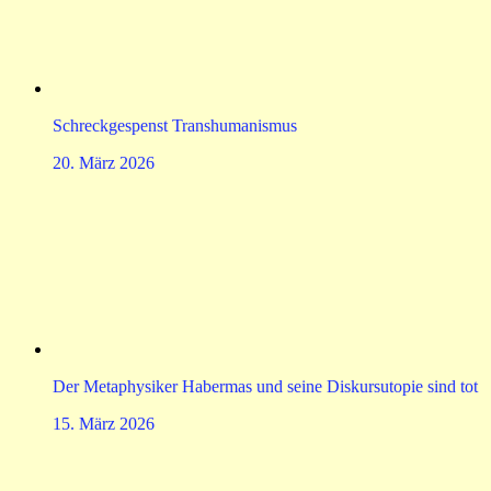
Schreckgespenst Transhumanismus
20. März 2026
Der Metaphysiker Habermas und seine Diskursutopie sind tot
15. März 2026