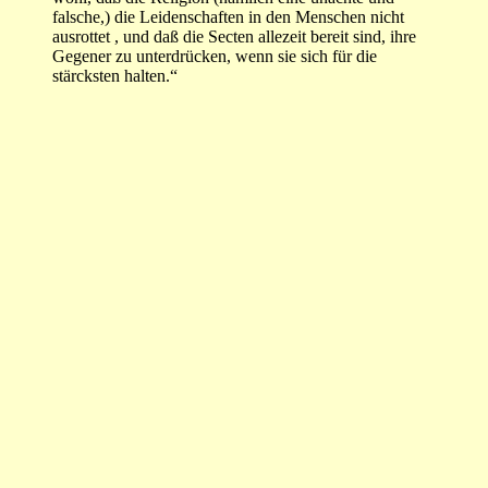
falsche,) die Leidenschaften in den Menschen nicht
ausrottet , und daß die Secten allezeit bereit sind, ihre
Gegener zu unterdrücken, wenn sie sich für die
stärcksten halten.“