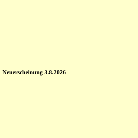
Neuerscheinung 3.8.2026