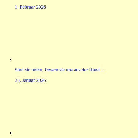
1. Februar 2026
Sind sie unten, fressen sie uns aus der Hand …
25. Januar 2026