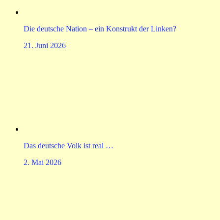
Die deutsche Nation – ein Konstrukt der Linken?
21. Juni 2026
Das deutsche Volk ist real …
2. Mai 2026