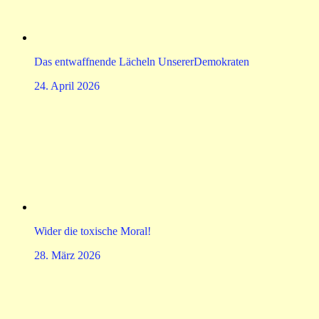
Das entwaffnende Lächeln UnsererDemokraten
24. April 2026
Wider die toxische Moral!
28. März 2026