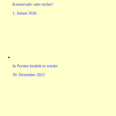
Konservativ oder rechts?
1. Januar 2026
In Persien brodelt es wieder
30. Dezember 2025