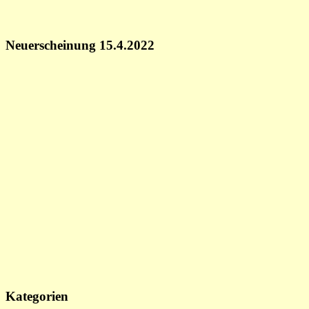
Neuerscheinung 15.4.2022
Kategorien