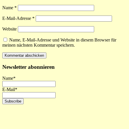
Name
*
E-Mail-Adresse
*
Website
Name, E-Mail-Adresse und Website in diesem Browser für
meinen nächsten Kommentar speichern.
Newsletter abonnieren
Name*
E-Mail*