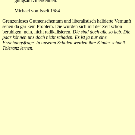
gnugsam zu erkennen.
Michael von Isselt 1584
Grenzenloses Gutmenschentum und liberalistisch halbierte Vernunft
sehen da gar kein Problem. Die würden sich mit der Zeit schon
beruhigen, nein, nicht radikalisieren.
Die sind doch alle so lieb. Die
paar können uns doch nicht schaden. Es ist ja nur eine
Erziehungsfrage. In unseren Schulen werden ihre Kinder schnell
Toleranz lernen.