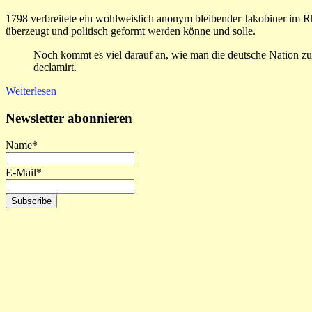
1798 verbreitete ein wohlweislich anonym bleibender Jakobiner im Rhe
überzeugt und politisch geformt werden könne und solle.
Noch kommt es viel darauf an, wie man die deutsche Nation zur
declamirt.
Weiterlesen
Newsletter abonnieren
Name*
E-Mail*