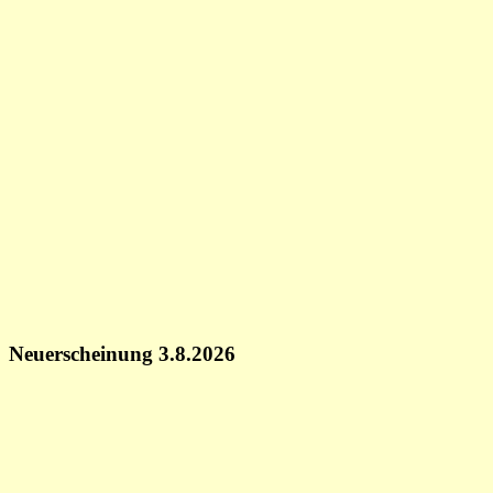
Neuerscheinung 3.8.2026