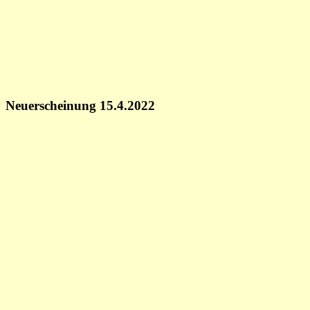
Neuerscheinung 15.4.2022