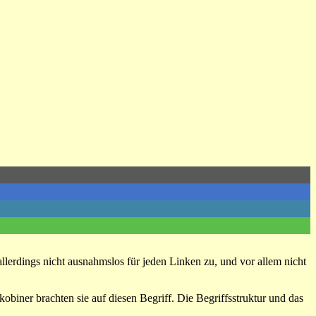
allerdings nicht ausnahmslos für jeden Linken zu, und vor allem nicht
biner brachten sie auf diesen Begriff. Die Begriffsstruktur und das