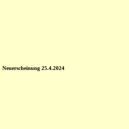
Neuerscheinung 25.4.2024