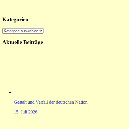
Kategorien
Kategorien
Aktuelle Beiträge
Gestalt und Verfall der deutschen Nation
15. Juli 2026