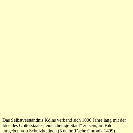
Das Selbstverständnis Kölns verband sich 1000 Jahre lang mit der
Idee des Gottesstaates, eine „heilige Stadt“ zu sein, im Bild
umgeben von Schutzheiligen (Koelhoff’sche Chronik 1499).