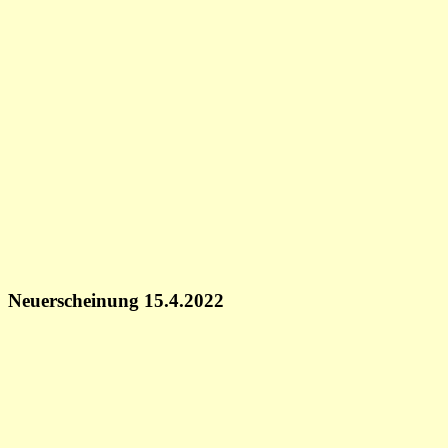
Neuerscheinung 15.4.2022