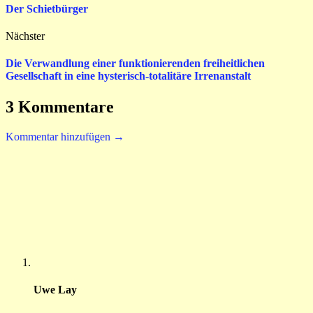
Der Schietbürger
Nächster
Die Verwandlung einer funktionierenden freiheitlichen
Gesellschaft in eine hysterisch-totalitäre Irrenanstalt
3 Kommentare
Kommentar hinzufügen →
Uwe Lay