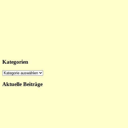
Kategorien
Kategorien
Aktuelle Beiträge