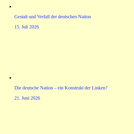
Gestalt und Verfall der deutschen Nation
15. Juli 2026
Die deutsche Nation – ein Konstrukt der Linken?
21. Juni 2026