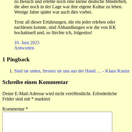
zu Besuch und erlebte noch eine kleine deutsche Minderheit,
die aber noch in der Lage war ihre eigene Kultur zu leben.
Wenige Jahre später war auch dies vorbei.
Trotz all dieser Erfahrungen, die ein jeder erleben oder
nachlesen konnte, sind Abhandlungen wie die von KK
hochaktuell und, so fürchte ich, folgenlos!
10. Juni 2025
Antworten
1 Pingback
Sind sie unten, fressen sie uns aus der Hand … - Klaus Kunze
Schreibe einen Kommentar
Deine E-Mail-Adresse wird nicht veröffentlicht.
Erforderliche
Felder sind mit
*
markiert
Kommentar
*