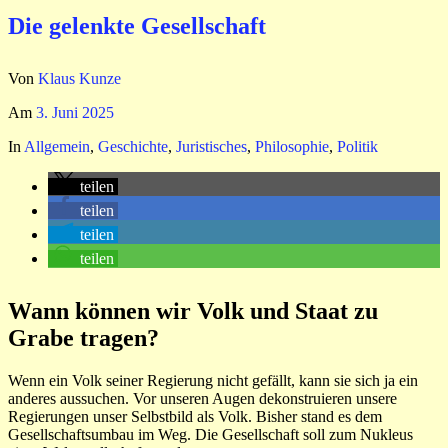
Die gelenkte Gesellschaft
Von
Klaus Kunze
Am
3. Juni 2025
In
Allgemein
,
Geschichte
,
Juristisches
,
Philosophie
,
Politik
teilen
teilen
teilen
teilen
Wann können wir Volk und Staat zu
Grabe tragen?
Wenn ein Volk seiner Regierung nicht gefällt, kann sie sich ja ein
anderes aussuchen. Vor unseren Augen dekonstruieren unsere
Regierungen unser Selbstbild als Volk. Bisher stand es dem
Gesellschaftsumbau im Weg. Die Gesellschaft soll zum Nukleus