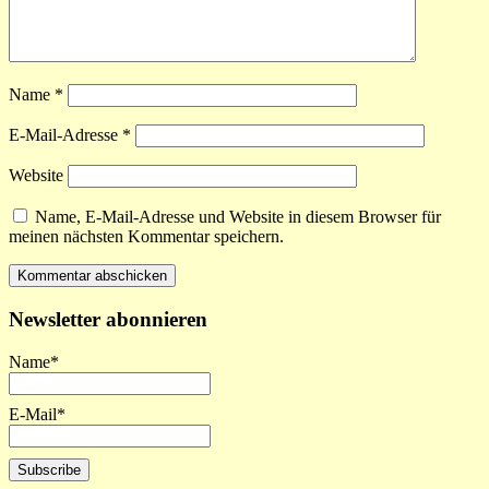
Name
*
E-Mail-Adresse
*
Website
Name, E-Mail-Adresse und Website in diesem Browser für
meinen nächsten Kommentar speichern.
Newsletter abonnieren
Name*
E-Mail*