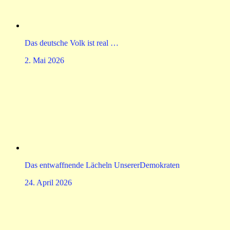
Das deutsche Volk ist real …
2. Mai 2026
Das entwaffnende Lächeln UnsererDemokraten
24. April 2026