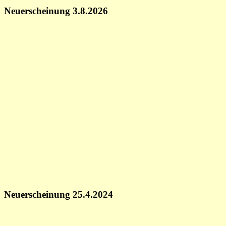
Neuerscheinung 3.8.2026
Neuerscheinung 25.4.2024