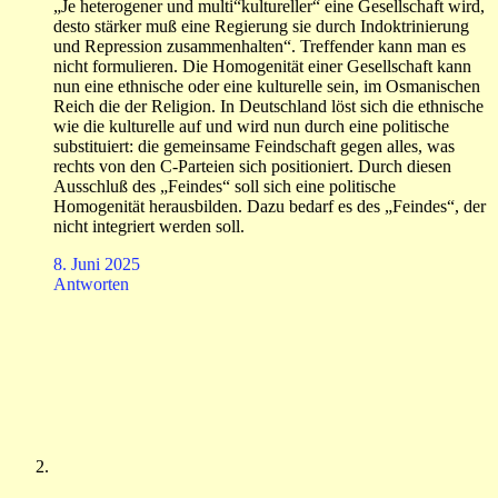
„Je heterogener und multi“kultureller“ eine Gesellschaft wird,
desto stärker muß eine Regierung sie durch Indoktrinierung
und Repression zusammenhalten“. Treffender kann man es
nicht formulieren. Die Homogenität einer Gesellschaft kann
nun eine ethnische oder eine kulturelle sein, im Osmanischen
Reich die der Religion. In Deutschland löst sich die ethnische
wie die kulturelle auf und wird nun durch eine politische
substituiert: die gemeinsame Feindschaft gegen alles, was
rechts von den C-Parteien sich positioniert. Durch diesen
Ausschluß des „Feindes“ soll sich eine politische
Homogenität herausbilden. Dazu bedarf es des „Feindes“, der
nicht integriert werden soll.
8. Juni 2025
Antworten