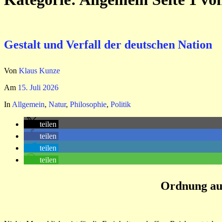
Gestalt und Verfall der deutschen Nation
Von
Klaus Kunze
Am
15. Juli 2026
In
Allgemein
,
Natur
,
Philosophie
,
Politik
teilen
teilen
teilen
teilen
Ordnung aus