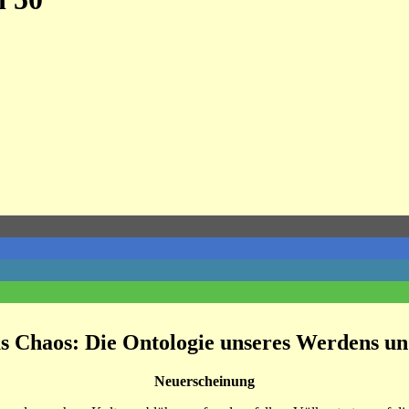
 Chaos: Die Ontologie unseres Werdens u
Neuerscheinung