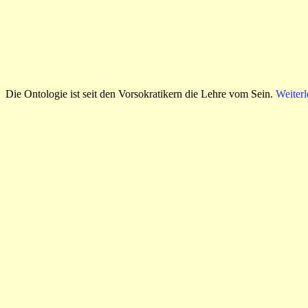
Die Ontologie ist seit den Vorsokratikern die Lehre vom Sein.
Weiterl