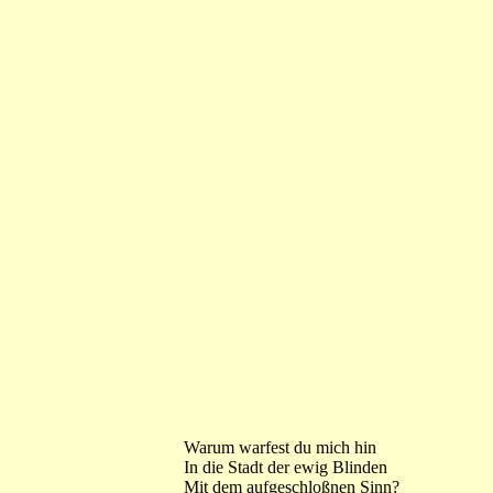
Warum warfest du mich hin
In die Stadt der ewig Blinden
Mit dem aufgeschloßnen Sinn?