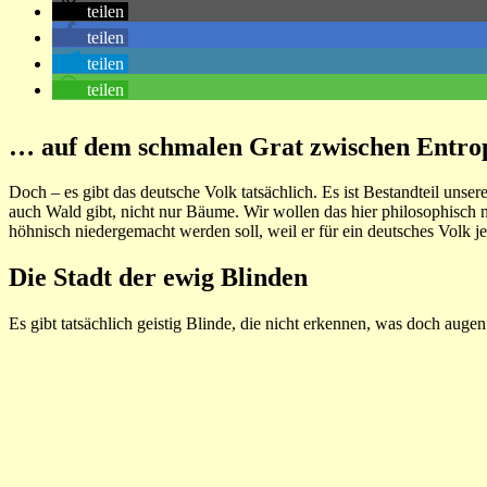
teilen
teilen
teilen
teilen
… auf dem schmalen Grat zwischen Entro
Doch – es gibt das deutsche Volk tatsächlich. Es ist Bestandteil unse
auch Wald gibt, nicht nur Bäume. Wir wollen das hier philosophisch n
höhnisch niedergemacht werden soll, weil er für ein deutsches Volk j
Die Stadt der ewig Blinden
Es gibt tatsächlich geistig Blinde, die nicht erkennen, was doch auge