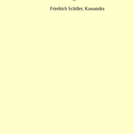
Friedrich Schiller, Kassandra