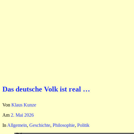
Das deutsche Volk ist real …
Von
Klaus Kunze
Am
2. Mai 2026
In
Allgemein
,
Geschichte
,
Philosophie
,
Politik