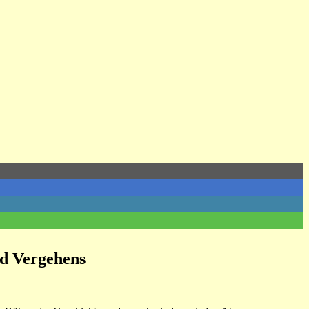
nd Vergehens