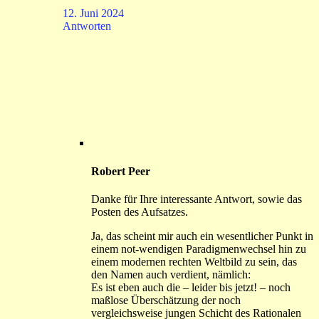
12. Juni 2024
Antworten
Robert Peer
Danke für Ihre interessante Antwort, sowie das
Posten des Aufsatzes.
Ja, das scheint mir auch ein wesentlicher Punkt in
einem not-wendigen Paradigmenwechsel hin zu
einem modernen rechten Weltbild zu sein, das
den Namen auch verdient, nämlich:
Es ist eben auch die – leider bis jetzt! – noch
maßlose Überschätzung der noch
vergleichsweise jungen Schicht des Rationalen