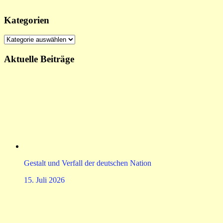
Kategorien
Kategorien
Aktuelle Beiträge
Gestalt und Verfall der deutschen Nation
15. Juli 2026