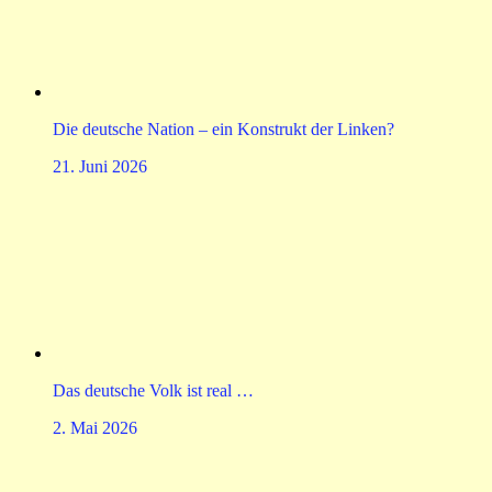
Die deutsche Nation – ein Konstrukt der Linken?
21. Juni 2026
Das deutsche Volk ist real …
2. Mai 2026