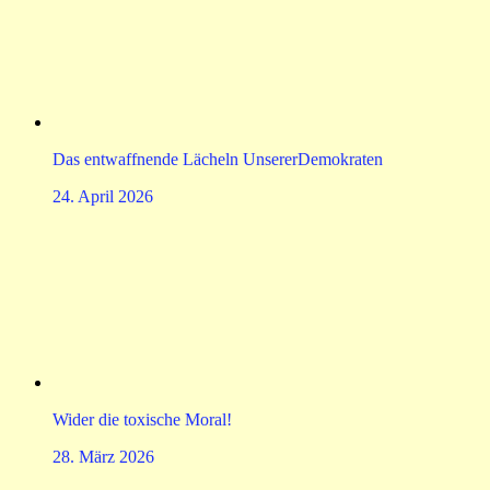
Das entwaffnende Lächeln UnsererDemokraten
24. April 2026
Wider die toxische Moral!
28. März 2026