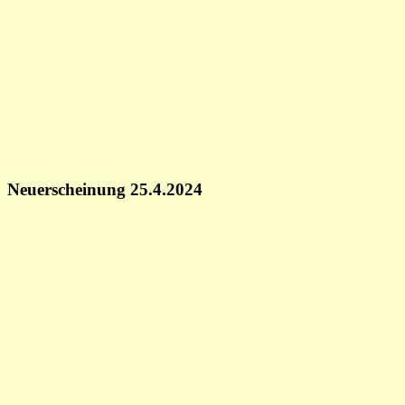
Neuerscheinung 25.4.2024