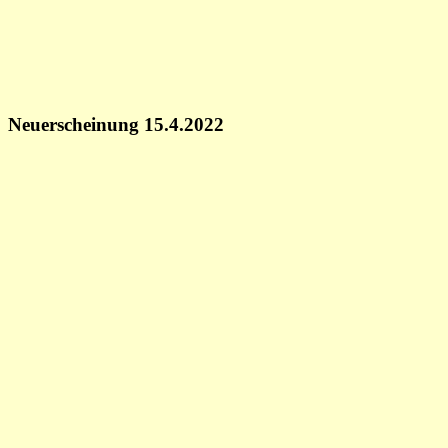
Neuerscheinung 15.4.2022