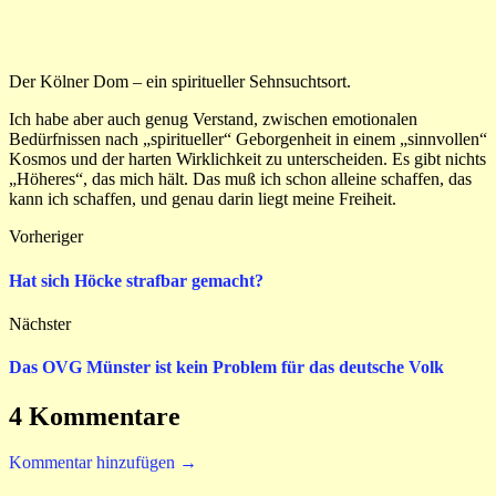
Der Kölner Dom – ein spiritueller Sehnsuchtsort.
Ich habe aber auch genug Verstand, zwischen emotionalen
Bedürfnissen nach „spiritueller“ Geborgenheit in einem „sinnvollen“
Kosmos und der harten Wirklichkeit zu unterscheiden. Es gibt nichts
„Höheres“, das mich hält. Das muß ich schon alleine schaffen, das
kann ich schaffen, und genau darin liegt meine Freiheit.
Vorheriger
Hat sich Höcke strafbar gemacht?
Nächster
Das OVG Münster ist kein Problem für das deutsche Volk
4 Kommentare
Kommentar hinzufügen →