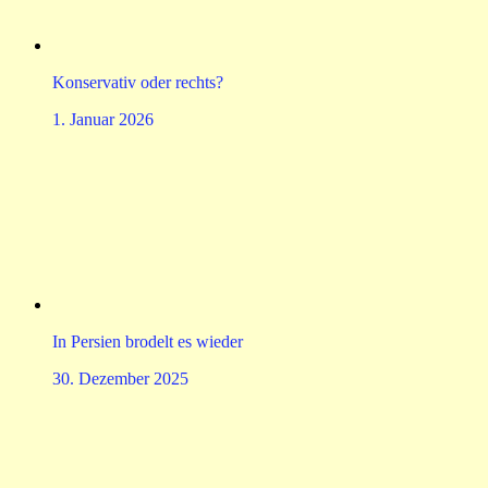
Konservativ oder rechts?
1. Januar 2026
In Persien brodelt es wieder
30. Dezember 2025