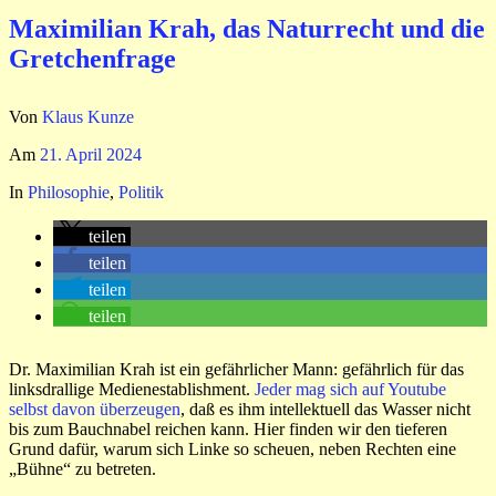
Maximilian Krah, das Naturrecht und die
Gretchenfrage
Von
Klaus Kunze
Am
21. April 2024
In
Philosophie
,
Politik
teilen
teilen
teilen
teilen
Dr. Maximilian Krah ist ein gefährlicher Mann: gefährlich für das
linksdrallige Medienestablishment.
Jeder mag sich auf Youtube
selbst davon überzeugen
, daß es ihm intellektuell das Wasser nicht
bis zum Bauchnabel reichen kann. Hier finden wir den tieferen
Grund dafür, warum sich Linke so scheuen, neben Rechten eine
„Bühne“ zu betreten.