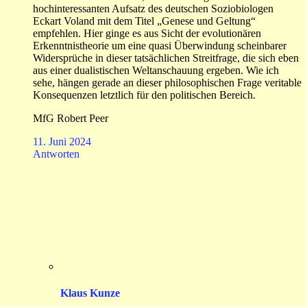
hochinteressanten Aufsatz des deutschen Soziobiologen
Eckart Voland mit dem Titel „Genese und Geltung“
empfehlen. Hier ginge es aus Sicht der evolutionären
Erkenntnistheorie um eine quasi Überwindung scheinbarer
Widersprüche in dieser tatsächlichen Streitfrage, die sich eben
aus einer dualistischen Weltanschauung ergeben. Wie ich
sehe, hängen gerade an dieser philosophischen Frage veritable
Konsequenzen letztlich für den politischen Bereich.
MfG Robert Peer
11. Juni 2024
Antworten
Klaus Kunze