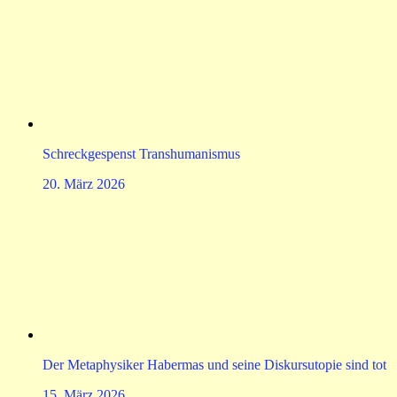
Schreckgespenst Transhumanismus
20. März 2026
Der Metaphysiker Habermas und seine Diskursutopie sind tot
15. März 2026