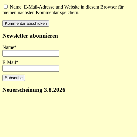
Name, E-Mail-Adresse und Website in diesem Browser für
meinen nächsten Kommentar speichern.
Newsletter abonnieren
Name*
E-Mail*
Neuerscheinung 3.8.2026