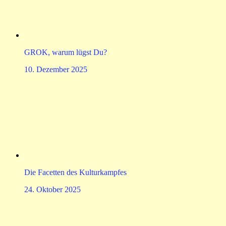
GROK, warum lügst Du?
10. Dezember 2025
Die Facetten des Kulturkampfes
24. Oktober 2025