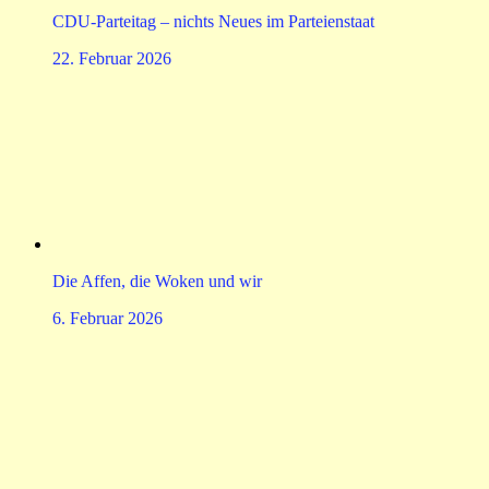
CDU-Parteitag – nichts Neues im Parteienstaat
22. Februar 2026
Die Affen, die Woken und wir
6. Februar 2026