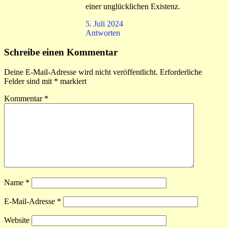
einer unglücklichen Existenz.
5. Juli 2024
Antworten
Schreibe einen Kommentar
Deine E-Mail-Adresse wird nicht veröffentlicht.
Erforderliche
Felder sind mit
*
markiert
Kommentar
*
Name
*
E-Mail-Adresse
*
Website