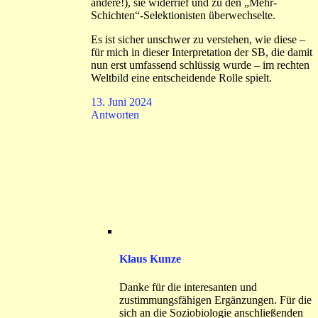
andere!), sie widerrief und zu den „Mehr-
Schichten“-Selektionisten überwechselte.
Es ist sicher unschwer zu verstehen, wie diese –
für mich in dieser Interpretation der SB, die damit
nun erst umfassend schlüssig wurde – im rechten
Weltbild eine entscheidende Rolle spielt.
13. Juni 2024
Antworten
Klaus Kunze
Danke für die interesanten und
zustimmungsfähigen Ergänzungen. Für die
sich an die Soziobiologie anschließenden