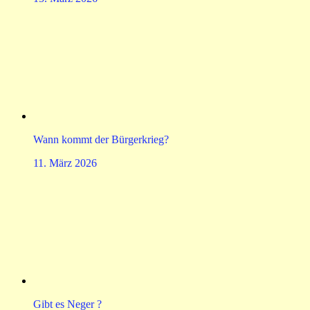
Wann kommt der Bürgerkrieg?
11. März 2026
Gibt es Neger ?