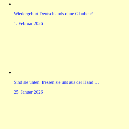
Wiedergeburt Deutschlands ohne Glauben?
1. Februar 2026
Sind sie unten, fressen sie uns aus der Hand …
25. Januar 2026