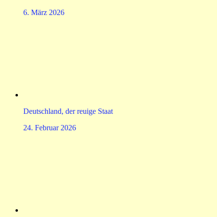
6. März 2026
Deutschland, der reuige Staat
24. Februar 2026