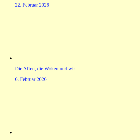
22. Februar 2026
Die Affen, die Woken und wir
6. Februar 2026