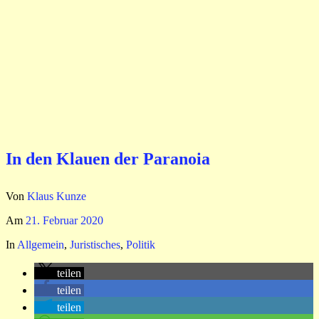
In den Klauen der Paranoia
Von
Klaus Kunze
Am
21. Februar 2020
In
Allgemein
,
Juristisches
,
Politik
teilen
teilen
teilen