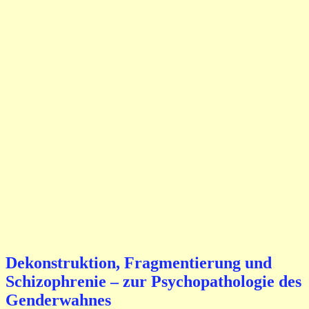
Dekonstruktion, Fragmentierung und
Schizophrenie – zur Psychopathologie des
Genderwahnes