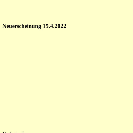
Neuerscheinung 15.4.2022