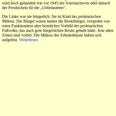
wird hoch gehandelt wie vor 1945 der Ariernachweis oder danach
der Persilschein für die „Unbelasteten“.
Die Linke war nie bürgerlich. Sie ist Kind des proletarischen
Milieus. Die Bürger waren immer die Besitzbürger, verspottet von
roten Funktionären aber heimliches Vorbild des proletarischen
Fußvolks, das auch gern bürgerlichen Besitz gehabt hätte. Jene alten
Zeiten sind vorbei. Die Milieus der Arbeiterklasse haben sich
aufgelöst.
Weiterlesen