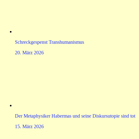
Schreckgespenst Transhumanismus
20. März 2026
Der Metaphysiker Habermas und seine Diskursutopie sind tot
15. März 2026