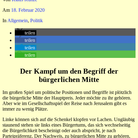
Am
18. Februar 2020
In
Allgemein
,
Politik
teilen
teilen
teilen
teilen
Der Kampf um den Begriff der
bürgerlichen Mitte
Im großen Spiel um politische Positionen und Begriffe ist plötzlich
die bürgerliche Mitte der Hauptpreis. Jeder möchte zu ihr gehören.
Aber wie im Gesellschaftsspiel der Reise nach Jerusalem gibt es
immer zu wenig Plätze.
Linke können sich auf die Schenkel klopfen vor Lachen. Ungläubig
staunend stehen sie links eines Bürgertums, das sich wechselseitig
die Bürgerlichkeit bescheinigt oder auch abspricht, je nach
Parteipräferenz. Der Nachweis, zu bürgerlichen Mitte zu gehören,