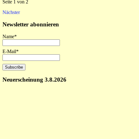
Seite 1 von 2
Nächster
Newsletter abonnieren
Name*
E-Mail*
Neuerscheinung 3.8.2026