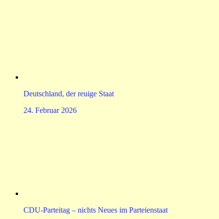
Deutschland, der reuige Staat
24. Februar 2026
CDU-Parteitag – nichts Neues im Parteienstaat