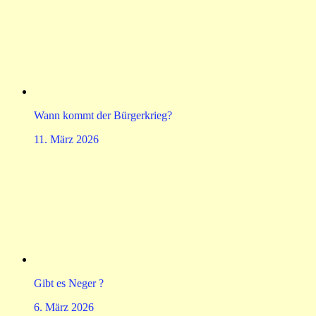
Wann kommt der Bürgerkrieg?
11. März 2026
Gibt es Neger ?
6. März 2026