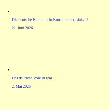
Die deutsche Nation – ein Konstrukt der Linken?
21. Juni 2026
Das deutsche Volk ist real …
2. Mai 2026