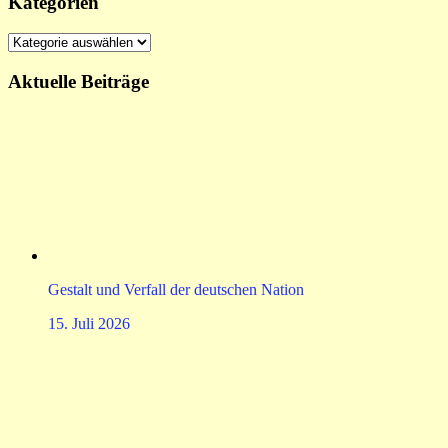
Kategorien
Kategorien
Aktuelle Beiträge
Gestalt und Verfall der deutschen Nation
15. Juli 2026