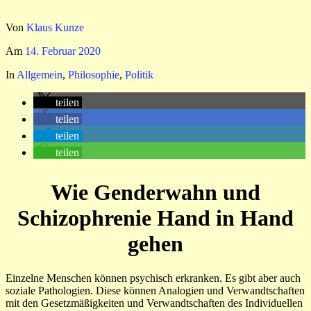
Von
Klaus Kunze
Am
14. Februar 2020
In
Allgemein
,
Philosophie
,
Politik
teilen
teilen
teilen
teilen
Wie Genderwahn und
Schizophrenie Hand in Hand
gehen
Einzelne Menschen können psychisch erkranken. Es gibt aber auch
soziale Pathologien. Diese können Analogien und Verwandtschaften
mit den Gesetzmäßigkeiten und Verwandtschaften des Individuellen