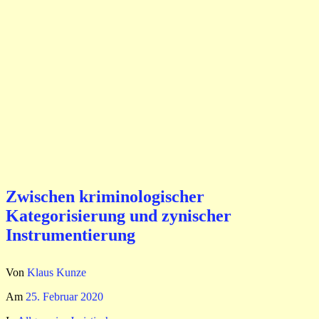
Zwischen kriminologischer
Kategorisierung und zynischer
Instrumentierung
Von
Klaus Kunze
Am
25. Februar 2020