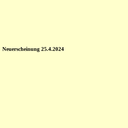
Neuerscheinung 25.4.2024