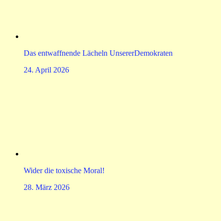
Das entwaffnende Lächeln UnsererDemokraten
24. April 2026
Wider die toxische Moral!
28. März 2026