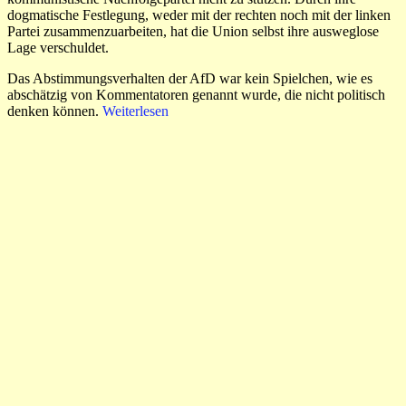
dogmatische Festlegung, weder mit der rechten noch mit der linken
Partei zusammenzuarbeiten, hat die Union selbst ihre ausweglose
Lage verschuldet.
Das Abstimmungsverhalten der AfD war kein Spielchen, wie es
abschätzig von Kommentatoren genannt wurde, die nicht politisch
denken können.
Weiterlesen