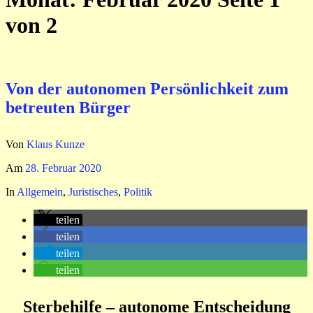
von 2
Von der autonomen Persönlichkeit zum
betreuten Bürger
Von
Klaus Kunze
Am
28. Februar 2020
In
Allgemein
,
Juristisches
,
Politik
teilen
teilen
teilen
teilen
Sterbehilfe – autonome Entscheidung