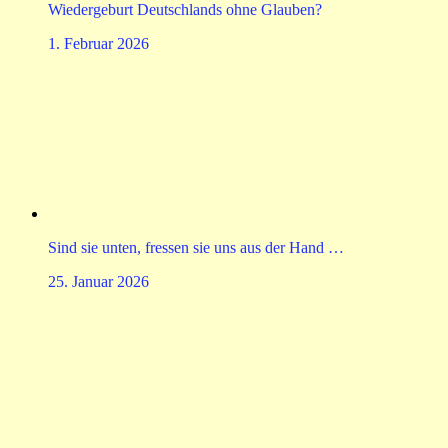
Wiedergeburt Deutschlands ohne Glauben?
1. Februar 2026
Sind sie unten, fressen sie uns aus der Hand …
25. Januar 2026