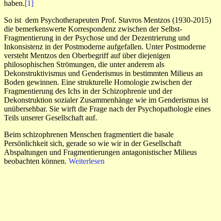
haben.
[1]
So ist dem Psychotherapeuten Prof. Stavros Mentzos (1930-2015)
die bemerkenswerte Korrespondenz zwischen der Selbst-
Fragmentierung in der Psychose und der Dezentrierung und
Inkonsistenz in der Postmoderne aufgefallen. Unter Postmoderne
versteht Mentzos den Oberbegriff auf über diejenigen
philosophischen Strömungen, die unter anderem als
Dekonstruktivismus und Genderismus in bestimmten Milieus an
Boden gewinnen. Eine strukturelle Homologie zwischen der
Fragmentierung des Ichs in der Schizophrenie und der
Dekonstruktion sozialer Zusammenhänge wie im Genderismus ist
unübersehbar. Sie wirft die Frage nach der Psychopathologie eines
Teils unserer Gesellschaft auf.
Beim schizophrenen Menschen fragmentiert die basale
Persönlichkeit sich, gerade so wie wir in der Gesellschaft
Abspaltungen und Fragmentierungen antagonistischer Milieus
beobachten können.
Weiterlesen