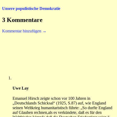
Unsere populistische Demokratie
3 Kommentare
Kommentar hinzufügen →
Uwe Lay
Emanuel Hirsch zeigte schon vor 100 Jahren in
„Deutschlands Schicksal“ (1925, S.87) auf, wie England
seinen Weltkrieg humanitaristisch führte: „So durfte England
auf Glauben rechnen,als es verkündete, daß es für den