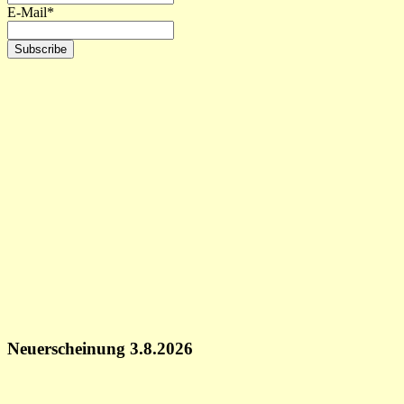
E-Mail*
Neuerscheinung 3.8.2026