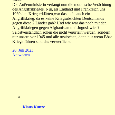
Die Außenministerin verlangt nun die moralische Verächtung
des Angriffskrieges. Nur, als England und Frankreich uns
1939 den Krieg erklärten,war das nicht auch ein
Angriffskrieg, da es keine Kriegsabsichten Deutschlands
gegen diese 2 Länder gab? Und wie war das noch mit den
Angriffskriegen gegen Afghanistan und Jugoslawien?
Selbstverständlich sollen die nicht verurteilt werden, sondern
nur unsere vor 1945 und alle russischen, denn nur wenn Böse
Kriege führen sind das verwerfliche.
20. Juli 2023
Antworten
Klaus Kunze