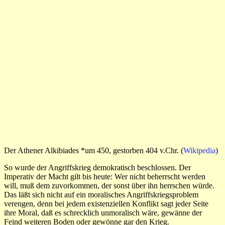
Der Athener Alkibiades *um 450, gestorben 404 v.Chr. (
Wikipedia
)
So wurde der Angriffskrieg demokratisch beschlossen. Der
Imperativ der Macht gilt bis heute: Wer nicht beherrscht werden
will, muß dem zuvorkommen, der sonst über ihn herrschen würde.
Das läßt sich nicht auf ein moralisches Angriffskriegsproblem
verengen, denn bei jedem existenziellen Konflikt sagt jeder Seite
ihre Moral, daß es schrecklich unmoralisch wäre, gewänne der
Feind weiteren Boden oder gewönne gar den Krieg.