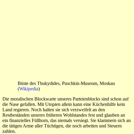
Büste des Thukydides, Puschkin-Museum, Moskau
(
Wikipedia
)
Die moralischen Blockwarte unseres Parteienblocks sind schon auf
die Nase gefallen. Mit Utopien allein kann eine Küchenhilfe kein
Land regieren. Noch halten sie sich verzweifelt an den
Restbeständen unseres früheren Wohlstandes fest und glauben an
ein finanzielles Füllhorn, das niemals versiegt. Sie klammern sich an
die tätigen Arme aller Tüchtigen, die noch arbeiten und Steuern
zahlen.