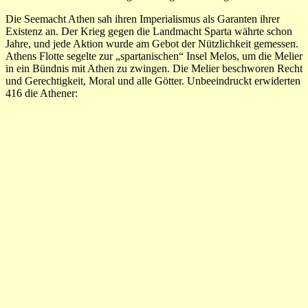
Die Seemacht Athen sah ihren Imperialismus als Garanten ihrer
Existenz an. Der Krieg gegen die Landmacht Sparta währte schon
Jahre, und jede Aktion wurde am Gebot der Nützlichkeit gemessen.
Athens Flotte segelte zur „spartanischen“ Insel Melos, um die Melier
in ein Bündnis mit Athen zu zwingen. Die Melier beschworen Recht
und Gerechtigkeit, Moral und alle Götter. Unbeeindruckt erwiderten
416 die Athener: