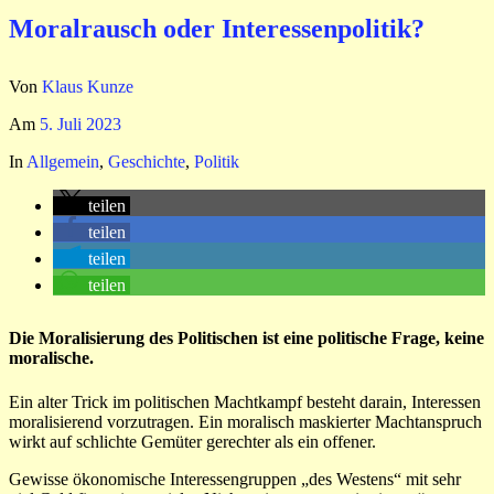
Moralrausch oder Interessenpolitik?
Von
Klaus Kunze
Am
5. Juli 2023
In
Allgemein
,
Geschichte
,
Politik
teilen
teilen
teilen
teilen
Die Moralisierung des Politischen ist eine politische Frage, keine
moralische.
Ein alter Trick im politischen Machtkampf besteht darain, Interessen
moralisierend vorzutragen. Ein moralisch maskierter Machtanspruch
wirkt auf schlichte Gemüter gerechter als ein offener.
Gewisse ökonomische Interessengruppen „des Westens“ mit sehr