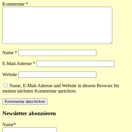
Kommentar
*
Name
*
E-Mail-Adresse
*
Website
Name, E-Mail-Adresse und Website in diesem Browser für
meinen nächsten Kommentar speichern.
Newsletter abonnieren
Name*