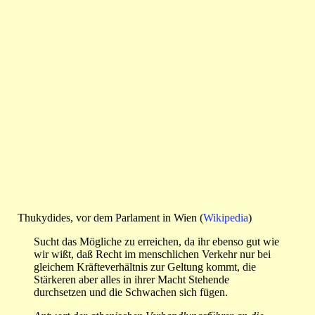
Thukydides, vor dem Parlament in Wien (
Wikipedia
)
Sucht das Mögliche zu erreichen, da ihr ebenso gut wie
wir wißt, daß Recht im menschlichen Verkehr nur bei
gleichem Kräfteverhältnis zur Geltung kommt, die
Stärkeren aber alles in ihrer Macht Stehende
durchsetzen und die Schwachen sich fügen.