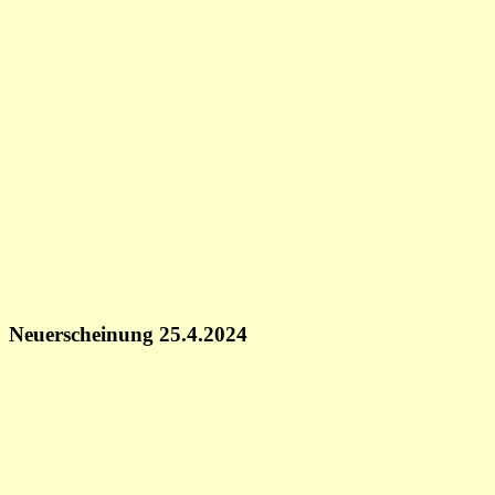
Neuerscheinung 25.4.2024