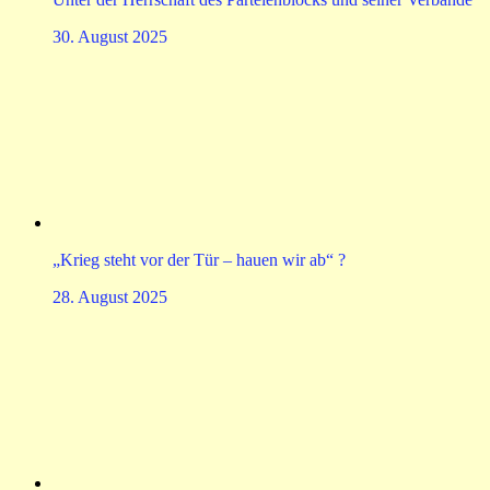
30. August 2025
„Krieg steht vor der Tür – hauen wir ab“ ?
28. August 2025