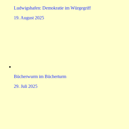
Ludwigshafen: Demokratie im Würgegriff
19. August 2025
Bücherwurm im Bücherturm
29. Juli 2025