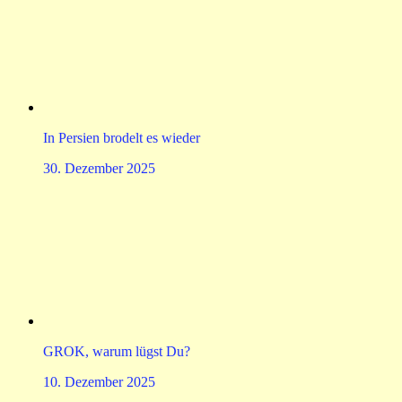
In Persien brodelt es wieder
30. Dezember 2025
GROK, warum lügst Du?
10. Dezember 2025