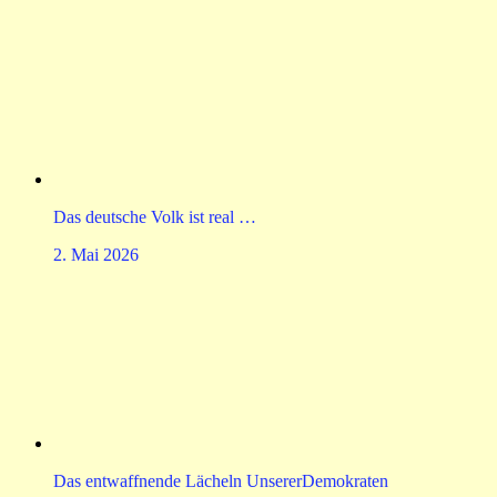
Das deutsche Volk ist real …
2. Mai 2026
Das entwaffnende Lächeln UnsererDemokraten