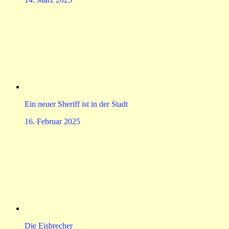
Ein neuer Sheriff ist in der Stadt
16. Februar 2025
Die Eisbrecher