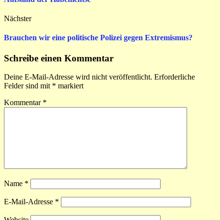
Nächster
Brauchen wir eine politische Polizei gegen Extremismus?
Schreibe einen Kommentar
Deine E-Mail-Adresse wird nicht veröffentlicht.
Erforderliche
Felder sind mit
*
markiert
Kommentar
*
Name
*
E-Mail-Adresse
*
Website