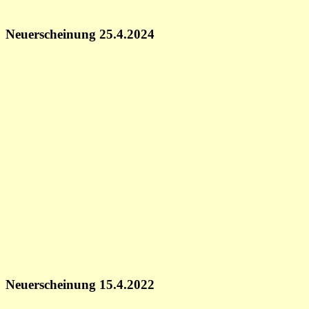
Neuerscheinung 25.4.2024
Neuerscheinung 15.4.2022