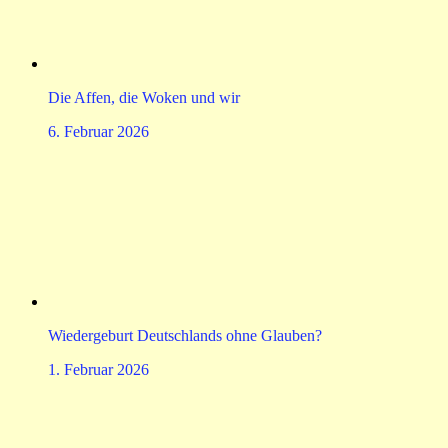
Die Affen, die Woken und wir
6. Februar 2026
Wiedergeburt Deutschlands ohne Glauben?
1. Februar 2026