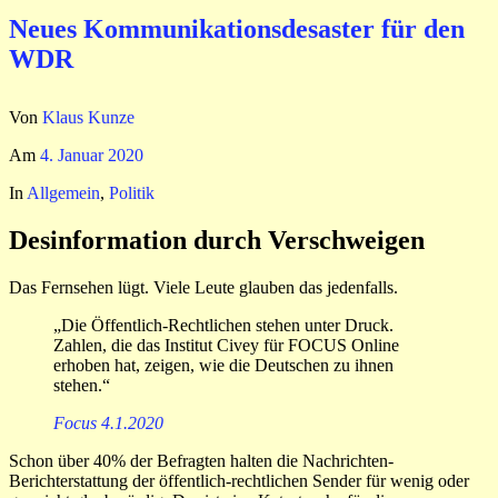
Neues Kommunikationsdesaster für den
WDR
Von
Klaus Kunze
Am
4. Januar 2020
In
Allgemein
,
Politik
Desinformation durch Verschweigen
Das Fernsehen lügt. Viele Leute glauben das jedenfalls.
„Die Öffentlich-Rechtlichen stehen unter Druck.
Zahlen, die das Institut Civey für FOCUS Online
erhoben hat, zeigen, wie die Deutschen zu ihnen
stehen.“
Focus 4.1.2020
Schon über 40% der Befragten halten die Nachrichten-
Berichterstattung der öffentlich-rechtlichen Sender für wenig oder