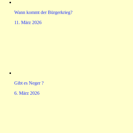
Wann kommt der Bürgerkrieg?
11. März 2026
Gibt es Neger ?
6. März 2026