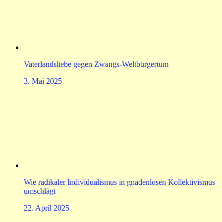
Vaterlandsliebe gegen Zwangs-Weltbürgertum
3. Mai 2025
Wie radikaler Individualismus in gnadenlosen Kollektivismus
umschlägt
22. April 2025