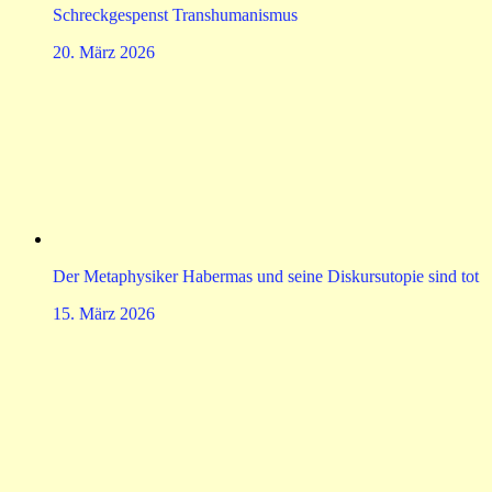
Schreckgespenst Transhumanismus
20. März 2026
Der Metaphysiker Habermas und seine Diskursutopie sind tot
15. März 2026