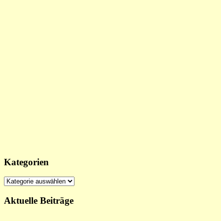
Kategorien
Kategorien
Aktuelle Beiträge