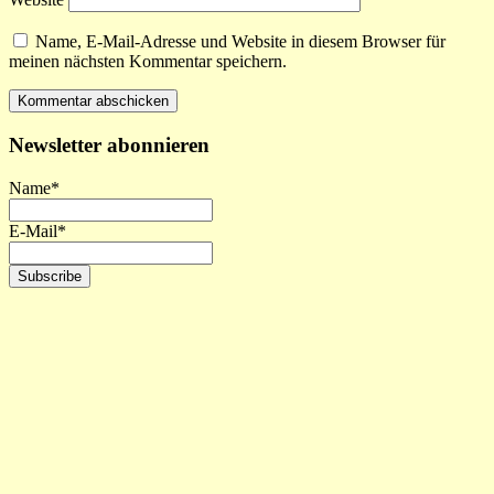
Name, E-Mail-Adresse und Website in diesem Browser für
meinen nächsten Kommentar speichern.
Newsletter abonnieren
Name*
E-Mail*