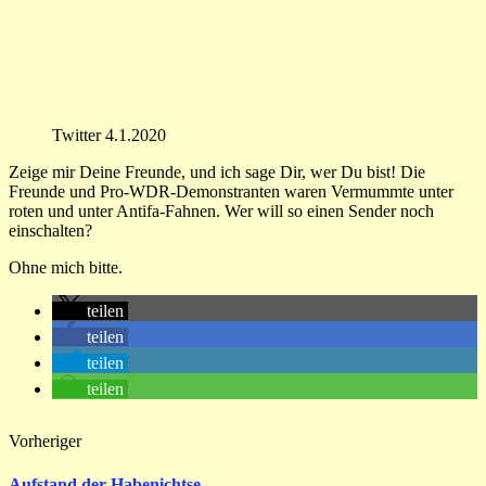
Twitter 4.1.2020
Zeige mir Deine Freunde, und ich sage Dir, wer Du bist! Die
Freunde und Pro-WDR-Demonstranten waren Vermummte unter
roten und unter Antifa-Fahnen. Wer will so einen Sender noch
einschalten?
Ohne mich bitte.
teilen
teilen
teilen
teilen
Vorheriger
Aufstand der Habenichtse