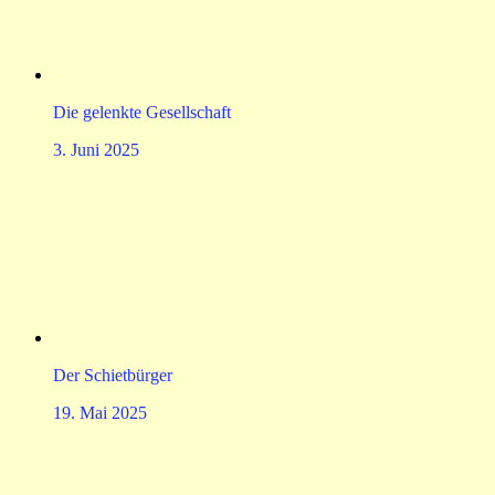
Die gelenkte Gesellschaft
3. Juni 2025
Der Schietbürger
19. Mai 2025