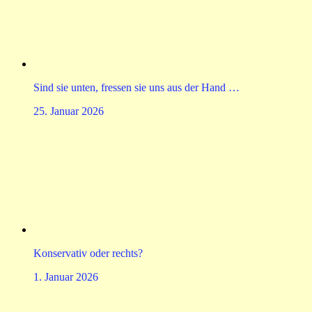
Sind sie unten, fressen sie uns aus der Hand …
25. Januar 2026
Konservativ oder rechts?
1. Januar 2026