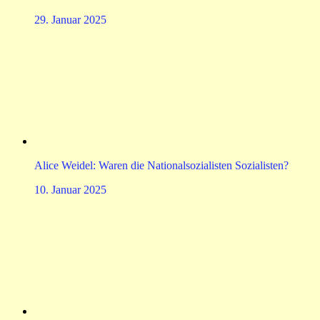
29. Januar 2025
Alice Weidel: Waren die Nationalsozialisten Sozialisten?
10. Januar 2025