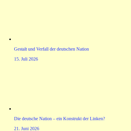
Gestalt und Verfall der deutschen Nation
15. Juli 2026
Die deutsche Nation – ein Konstrukt der Linken?
21. Juni 2026