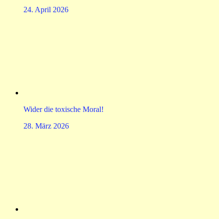
24. April 2026
Wider die toxische Moral!
28. März 2026