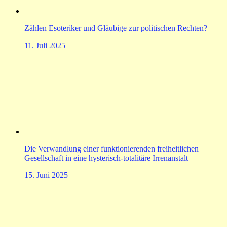
Zählen Esoteriker und Gläubige zur politischen Rechten?
11. Juli 2025
Die Verwandlung einer funktionierenden freiheitlichen
Gesellschaft in eine hysterisch-totalitäre Irrenanstalt
15. Juni 2025