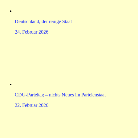
Deutschland, der reuige Staat
24. Februar 2026
CDU-Parteitag – nichts Neues im Parteienstaat
22. Februar 2026