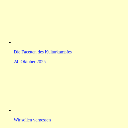
Die Facetten des Kulturkampfes
24. Oktober 2025
Wir sollen vergessen