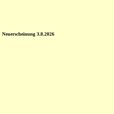
Neuerscheinung 3.8.2026