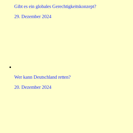
Gibt es ein globales Gerechtigkeitskonzept?
29. Dezember 2024
Wer kann Deutschland retten?
20. Dezember 2024