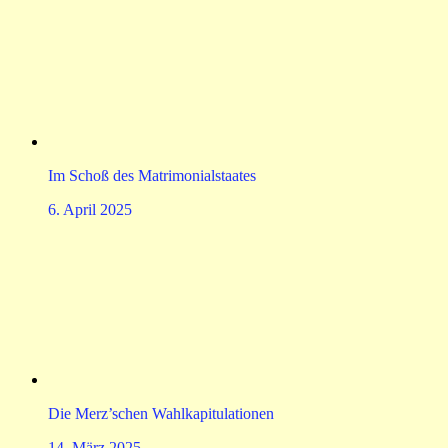
Im Schoß des Matrimonialstaates
6. April 2025
Die Merz’schen Wahlkapitulationen
14. März 2025