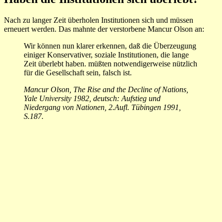
Nach zu langer Zeit überholen Institutionen sich und müssen
erneuert werden. Das mahnte der verstorbene Mancur Olson an:
Wir können nun klarer erkennen, daß die Überzeugung
einiger Konservativer, soziale Institutionen, die lange
Zeit überlebt haben. müßten notwendigerweise nützlich
für die Gesellschaft sein, falsch ist.
Mancur Olson, The Rise and the Decline of Nations,
Yale University 1982, deutsch: Auf­stieg und
Niedergang von Nationen, 2.Aufl. Tübingen 1991,
S.187.