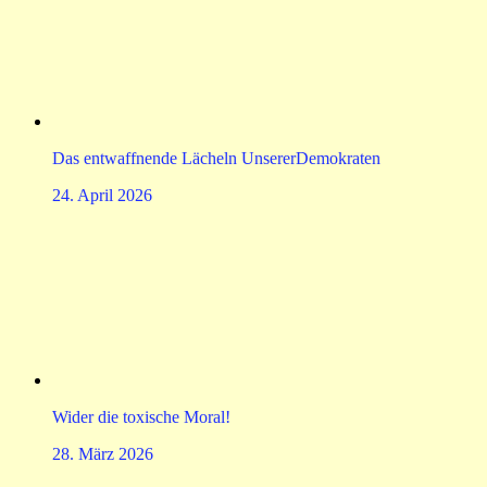
Das entwaffnende Lächeln UnsererDemokraten
24. April 2026
Wider die toxische Moral!
28. März 2026