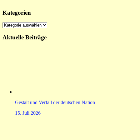
Kategorien
Kategorien
Aktuelle Beiträge
Gestalt und Verfall der deutschen Nation
15. Juli 2026