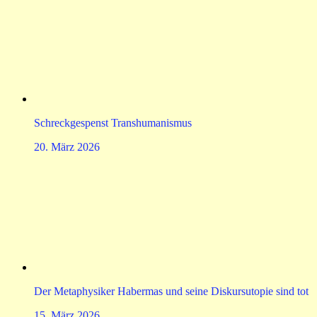
Schreckgespenst Transhumanismus
20. März 2026
Der Metaphysiker Habermas und seine Diskursutopie sind tot
15. März 2026