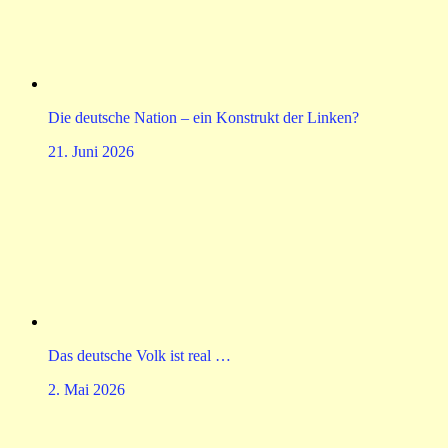
Die deutsche Nation – ein Konstrukt der Linken?
21. Juni 2026
Das deutsche Volk ist real …
2. Mai 2026