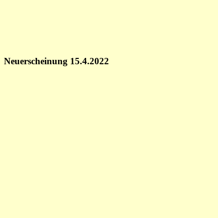
Neuerscheinung 15.4.2022