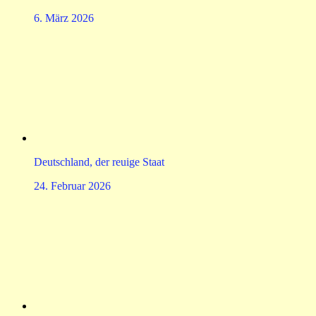
6. März 2026
Deutschland, der reuige Staat
24. Februar 2026