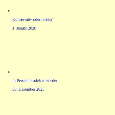
Konservativ oder rechts?
1. Januar 2026
In Persien brodelt es wieder
30. Dezember 2025