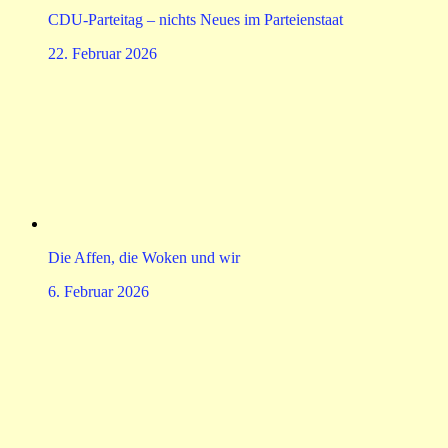
CDU-Parteitag – nichts Neues im Parteienstaat
22. Februar 2026
Die Affen, die Woken und wir
6. Februar 2026