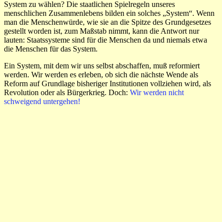
System zu wählen? Die staatlichen Spielregeln unseres
menschlichen Zusammenlebens bilden ein solches „System“. Wenn
man die Menschenwürde, wie sie an die Spitze des Grundgesetzes
gestellt worden ist, zum Maßstab nimmt, kann die Antwort nur
lauten: Staatssysteme sind für die Menschen da und niemals etwa
die Menschen für das System.
Ein System, mit dem wir uns selbst abschaffen, muß reformiert
werden. Wir werden es erleben, ob sich die nächste Wende als
Reform auf Grundlage bisheriger Institutionen vollziehen wird, als
Revolution oder als Bürgerkrieg. Doch:
Wir werden nicht
schweigend untergehen!