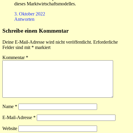
dieses Marktwirtschaftsmodelles.
3. Oktober 2022
Antworten
Schreibe einen Kommentar
Deine E-Mail-Adresse wird nicht veröffentlicht.
Erforderliche
Felder sind mit
*
markiert
Kommentar
*
Name
*
E-Mail-Adresse
*
Website