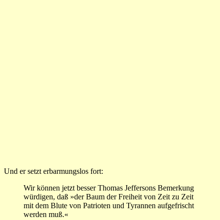
Und er setzt erbarmungslos fort:
Wir können jetzt besser Thomas Jeffersons Bemerkung
würdigen, daß »der Baum der Freiheit von Zeit zu Zeit
mit dem Blute von Patrioten und Tyrannen aufgefrischt
werden muß.«