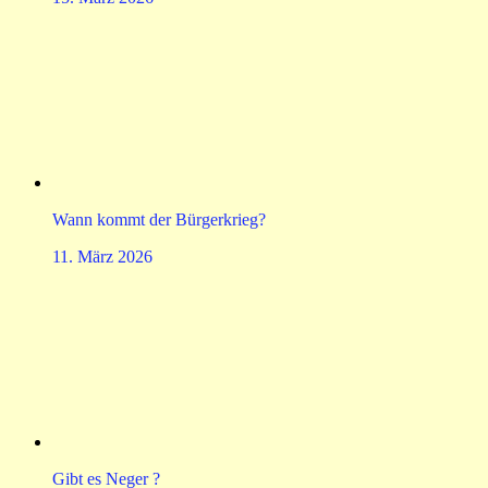
Wann kommt der Bürgerkrieg?
11. März 2026
Gibt es Neger ?