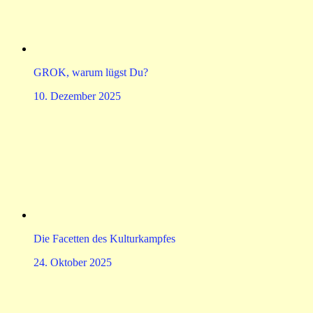
GROK, warum lügst Du?
10. Dezember 2025
Die Facetten des Kulturkampfes
24. Oktober 2025