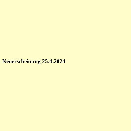
Neuerscheinung 25.4.2024