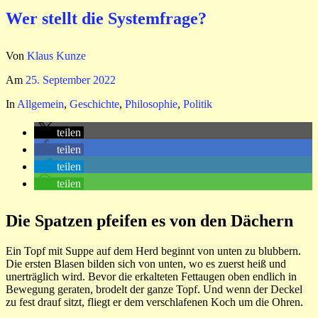
Wer stellt die Systemfrage?
Von
Klaus Kunze
Am
25. September 2022
In
Allgemein
,
Geschichte
,
Philosophie
,
Politik
teilen
teilen
teilen
teilen
Die Spatzen pfeifen es von den Dächern
Ein Topf mit Suppe auf dem Herd beginnt von unten zu blubbern.
Die ersten Blasen bilden sich von unten, wo es zuerst heiß und
unerträglich wird. Bevor die erkalteten Fettaugen oben endlich in
Bewegung geraten, brodelt der ganze Topf. Und wenn der Deckel
zu fest drauf sitzt, fliegt er dem verschlafenen Koch um die Ohren.