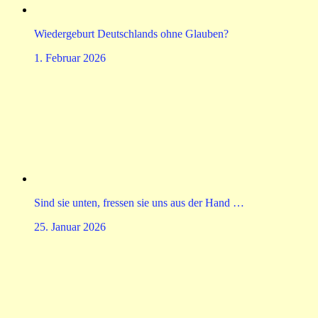
Wiedergeburt Deutschlands ohne Glauben?
1. Februar 2026
Sind sie unten, fressen sie uns aus der Hand …
25. Januar 2026