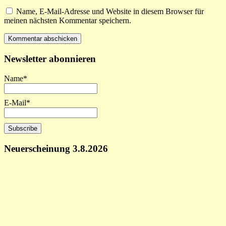
Name, E-Mail-Adresse und Website in diesem Browser für
meinen nächsten Kommentar speichern.
Newsletter abonnieren
Name*
E-Mail*
Neuerscheinung 3.8.2026