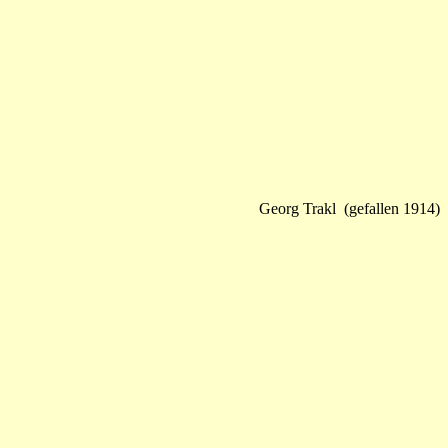
Georg Trakl (gefallen 1914)