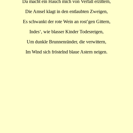
Da macht ein Hauch mich von Verfall erzittern,
Die Amsel klagt in den entlaubten Zweigen,
Es schwankt der rote Wein an rost’gen Gittern,
Indes‘, wie blasser Kinder Todesreigen,
Um dunkle Brunnenränder, die verwittern,
Im Wind sich fröstelnd blaue Astern neigen.