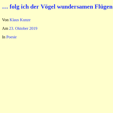
… folg ich der Vögel wundersamen Flügen
Von
Klaus Kunze
Am
23. Oktober 2019
In
Poesie