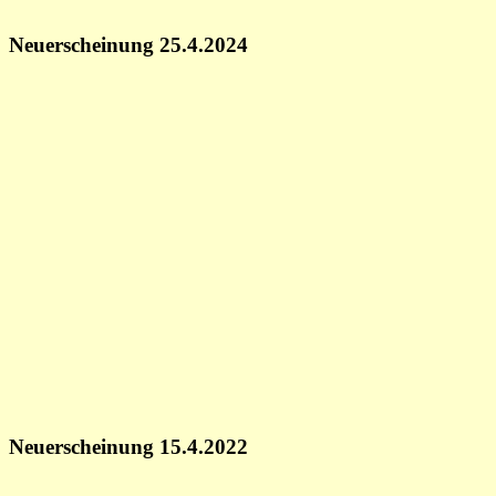
Neuerscheinung 25.4.2024
Neuerscheinung 15.4.2022