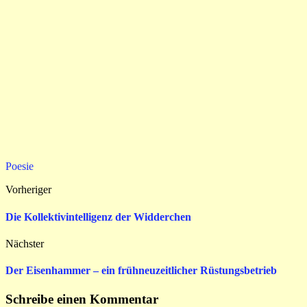
Poesie
Vorheriger
Die Kollektivintelligenz der Widderchen
Nächster
Der Eisenhammer – ein frühneuzeitlicher Rüstungsbetrieb
Schreibe einen Kommentar