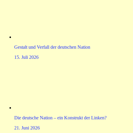
Gestalt und Verfall der deutschen Nation
15. Juli 2026
Die deutsche Nation – ein Konstrukt der Linken?
21. Juni 2026