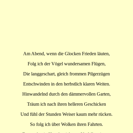
Am Abend, wenn die Glocken Frieden läuten,
Folg ich der Vögel wundersamen Flügen,
Die langgeschart, gleich frommen Pilgerzügen
Entschwinden in den herbstlich klaren Weiten.
Hinwandelnd durch den dämmervollen Garten,
Träum ich nach ihren helleren Geschicken
Und fühl der Stunden Weiser kaum mehr rücken.
So folg ich über Wolken ihren Fahrten.