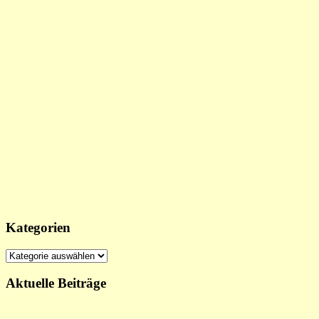
Kategorien
Kategorien
Aktuelle Beiträge