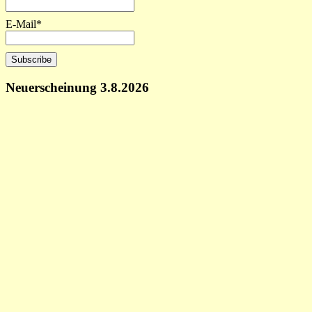
E-Mail*
Neuerscheinung 3.8.2026