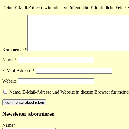
Deine E-Mail-Adresse wird nicht veröffentlicht.
Erforderliche Felder 
Kommentar
*
Name
*
E-Mail-Adresse
*
Website
Name, E-Mail-Adresse und Website in diesem Browser für meine
Newsletter abonnieren
Name*