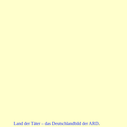
Land der Täter – das Deutschlandbild der ARD
.