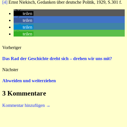
[4]
Ernst Niekisch, Gedanken über deutsche Politik, 1929, S.301 f.
teilen
teilen
teilen
teilen
Vorheriger
Das Rad der Geschichte dreht sich – drehen wir uns mit?
Nächster
Abweiden und weiterziehen
3 Kommentare
Kommentar hinzufügen →