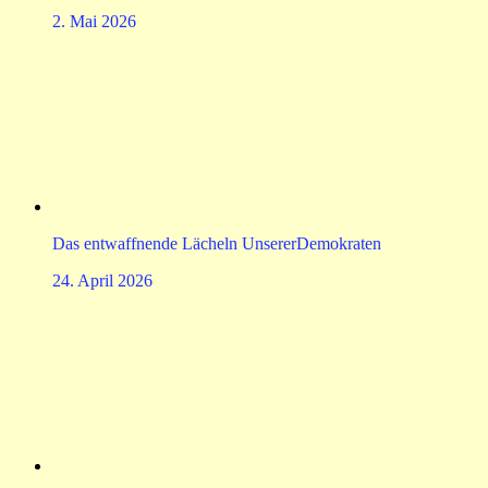
2. Mai 2026
Das entwaffnende Lächeln UnsererDemokraten
24. April 2026