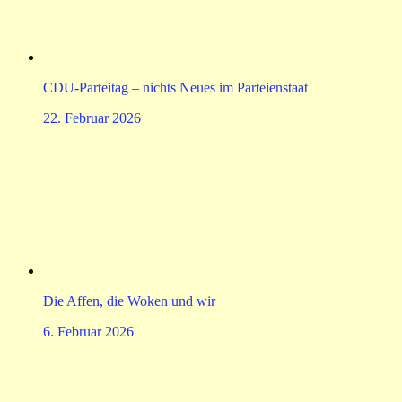
CDU-Parteitag – nichts Neues im Parteienstaat
22. Februar 2026
Die Affen, die Woken und wir
6. Februar 2026