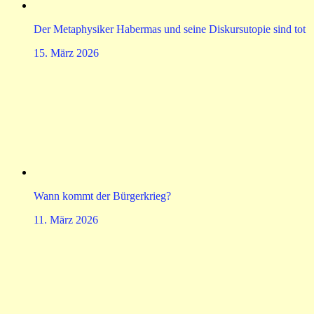
Der Metaphysiker Habermas und seine Diskursutopie sind tot
15. März 2026
Wann kommt der Bürgerkrieg?
11. März 2026