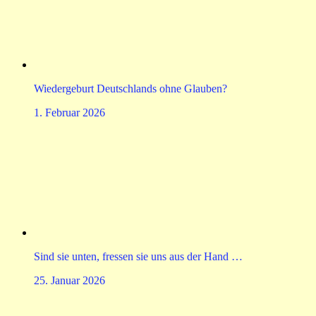
Wiedergeburt Deutschlands ohne Glauben?
1. Februar 2026
Sind sie unten, fressen sie uns aus der Hand …
25. Januar 2026