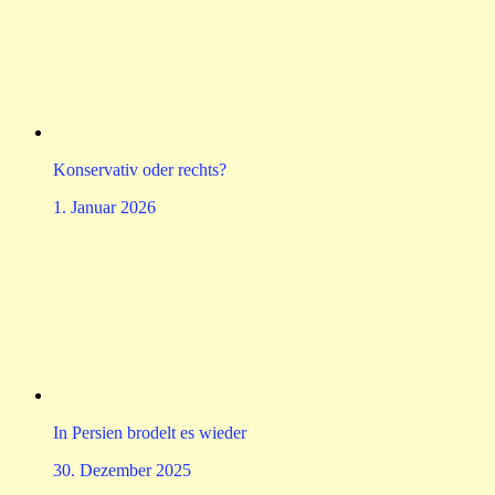
Konservativ oder rechts?
1. Januar 2026
In Persien brodelt es wieder
30. Dezember 2025