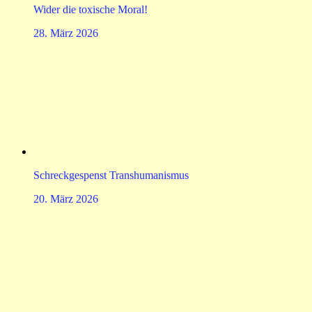
Wider die toxische Moral!
28. März 2026
Schreckgespenst Transhumanismus
20. März 2026