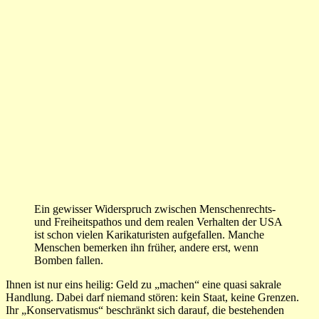
Ein gewisser Widerspruch zwischen Menschenrechts-
und Freiheitspathos und dem realen Verhalten der USA
ist schon vielen Karikaturisten aufgefallen. Manche
Menschen bemerken ihn früher, andere erst, wenn
Bomben fallen.
Ihnen ist nur eins heilig: Geld zu „machen“ eine quasi sakrale
Handlung. Dabei darf niemand stören: kein Staat, keine Grenzen.
Ihr „Konservatismus“ beschränkt sich darauf, die bestehenden