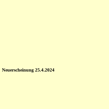
Neuerscheinung 25.4.2024