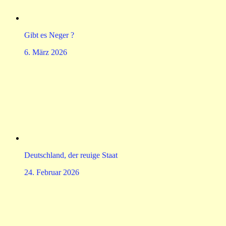
Gibt es Neger ?
6. März 2026
Deutschland, der reuige Staat
24. Februar 2026