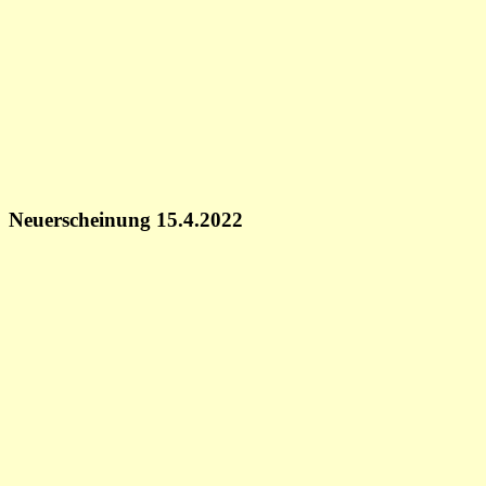
Neuerscheinung 15.4.2022