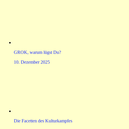
GROK, warum lügst Du?
10. Dezember 2025
Die Facetten des Kulturkampfes