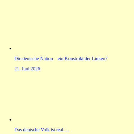
Die deutsche Nation – ein Konstrukt der Linken?
21. Juni 2026
Das deutsche Volk ist real …