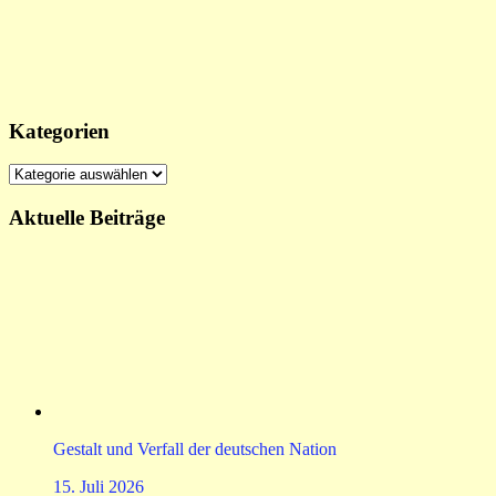
Kategorien
Kategorien
Aktuelle Beiträge
Gestalt und Verfall der deutschen Nation
15. Juli 2026