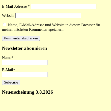
E-Mail-Adresse
*
Website
Name, E-Mail-Adresse und Website in diesem Browser für
meinen nächsten Kommentar speichern.
Newsletter abonnieren
Name*
E-Mail*
Neuerscheinung 3.8.2026