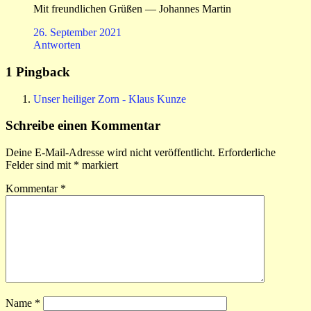
Mit freundlichen Grüßen — Johannes Martin
26. September 2021
Antworten
1 Pingback
Unser heiliger Zorn - Klaus Kunze
Schreibe einen Kommentar
Deine E-Mail-Adresse wird nicht veröffentlicht.
Erforderliche
Felder sind mit
*
markiert
Kommentar
*
Name
*