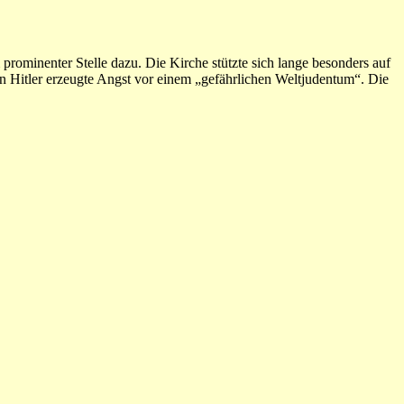
rominenter Stelle dazu. Die Kirche stützte sich lange besonders auf
Hitler erzeugte Angst vor einem „gefährlichen Weltjudentum“. Die