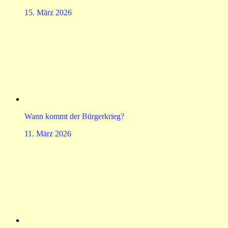
15. März 2026
Wann kommt der Bürgerkrieg?
11. März 2026