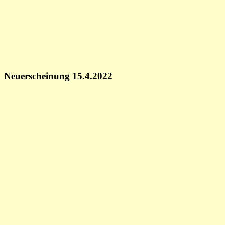
Neuerscheinung 15.4.2022