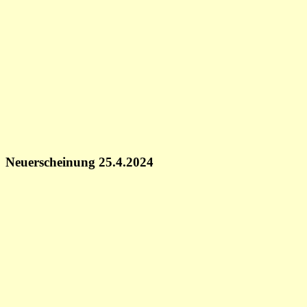
Neuerscheinung 25.4.2024