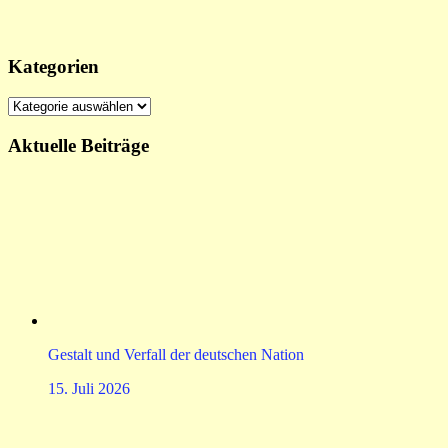
Kategorien
Kategorien
Aktuelle Beiträge
Gestalt und Verfall der deutschen Nation
15. Juli 2026