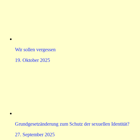
Wir sollen vergessen
19. Oktober 2025
Grundgesetzänderung zum Schutz der sexuellen Identität?
27. September 2025