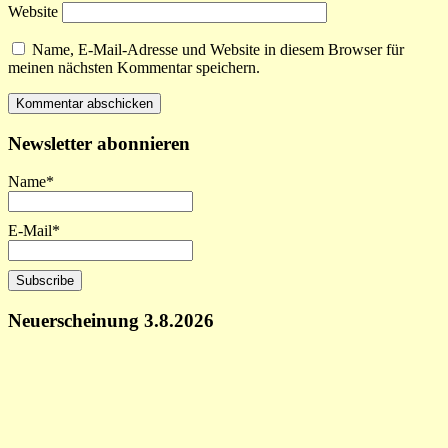
Website
Name, E-Mail-Adresse und Website in diesem Browser für
meinen nächsten Kommentar speichern.
Newsletter abonnieren
Name*
E-Mail*
Neuerscheinung 3.8.2026