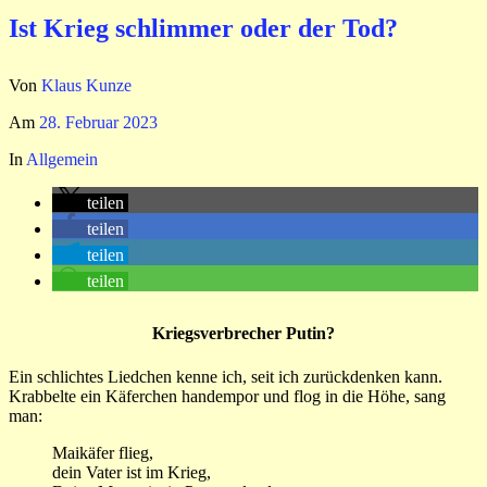
Ist Krieg schlimmer oder der Tod?
Von
Klaus Kunze
Am
28. Februar 2023
In
Allgemein
teilen
teilen
teilen
teilen
Kriegsverbrecher Putin?
Ein schlichtes Liedchen kenne ich, seit ich zurückdenken kann.
Krabbelte ein Käferchen handempor und flog in die Höhe, sang
man:
Maikäfer flieg,
dein Vater ist im Krieg,