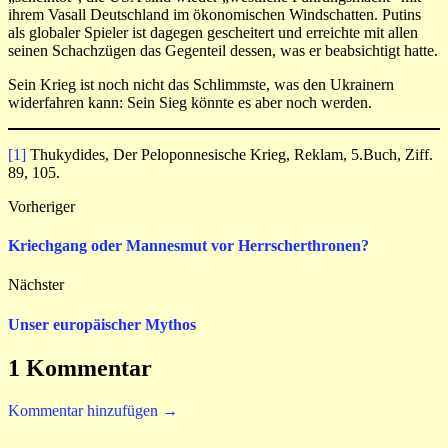
ihrem Vasall Deutschland im ökonomischen Windschatten. Putins
als globaler Spieler ist dagegen gescheitert und erreichte mit allen
seinen Schachzügen das Gegenteil dessen, was er beabsichtigt hatte.
Sein Krieg ist noch nicht das Schlimmste, was den Ukrainern
widerfahren kann: Sein Sieg könnte es aber noch werden.
[1]
Thukydides, Der Peloponnesische Krieg, Reklam, 5.Buch, Ziff.
89, 105.
Vorheriger
Kriechgang oder Mannesmut vor Herrscherthronen?
Nächster
Unser europäischer Mythos
1 Kommentar
Kommentar hinzufügen →