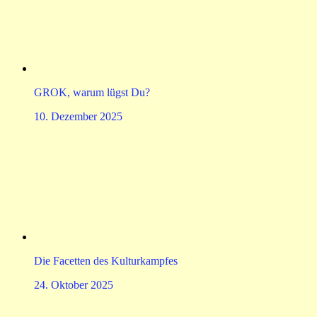
GROK, warum lügst Du?
10. Dezember 2025
Die Facetten des Kulturkampfes
24. Oktober 2025