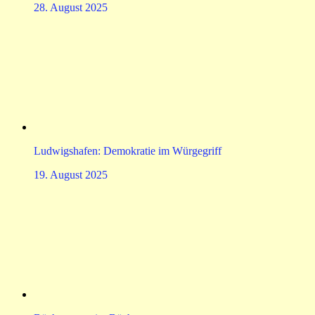
28. August 2025
Ludwigshafen: Demokratie im Würgegriff
19. August 2025