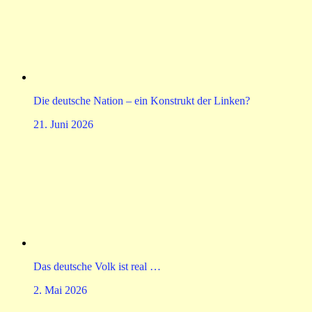
Die deutsche Nation – ein Konstrukt der Linken?
21. Juni 2026
Das deutsche Volk ist real …
2. Mai 2026