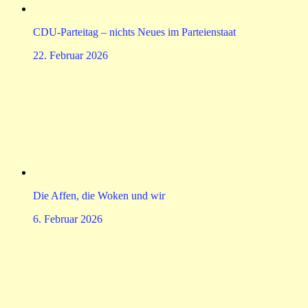
CDU-Parteitag – nichts Neues im Parteienstaat
22. Februar 2026
Die Affen, die Woken und wir
6. Februar 2026