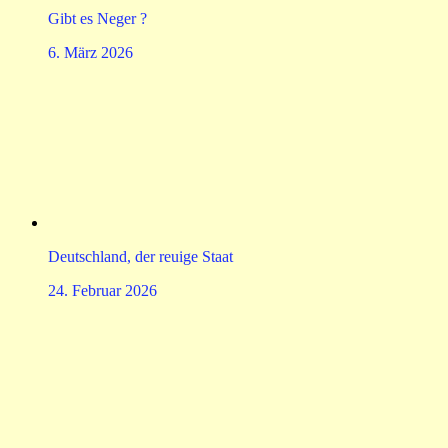
Gibt es Neger ?
6. März 2026
Deutschland, der reuige Staat
24. Februar 2026