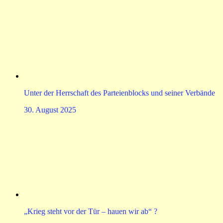
Unter der Herrschaft des Parteienblocks und seiner Verbände
30. August 2025
„Krieg steht vor der Tür – hauen wir ab“ ?