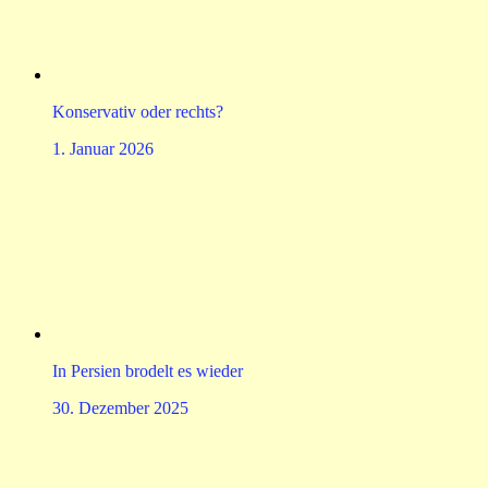
Konservativ oder rechts?
1. Januar 2026
In Persien brodelt es wieder
30. Dezember 2025