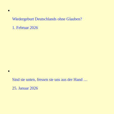
Wiedergeburt Deutschlands ohne Glauben?
1. Februar 2026
Sind sie unten, fressen sie uns aus der Hand …
25. Januar 2026