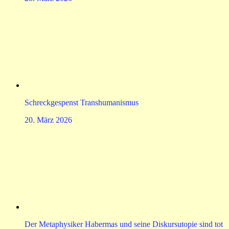
Schreckgespenst Transhumanismus
20. März 2026
Der Metaphysiker Habermas und seine Diskursutopie sind tot