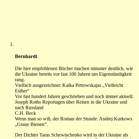
Bernhardt
Die hier empfohlenen Bücher machen mitunter deutlich, wie
die Ukraine bereits vor fast 100 Jahren um Eigenständigkeit
rang.
Vielfach ausgezeichnet: Katka Petrowskajas „Vielleicht
Esther“
Vor fast hundert Jahren geschrieben und noch immer aktuell:
Joseph Roths Reportagen über Reisen in die Ukraine und
nach Russland
C.H. Beck
Wenn man so will, der Roman der Stunde: Andrej Kurkows
„Graue Bienen“.
Der Dichter Taras Schewtschenko wird in der Ukraine als