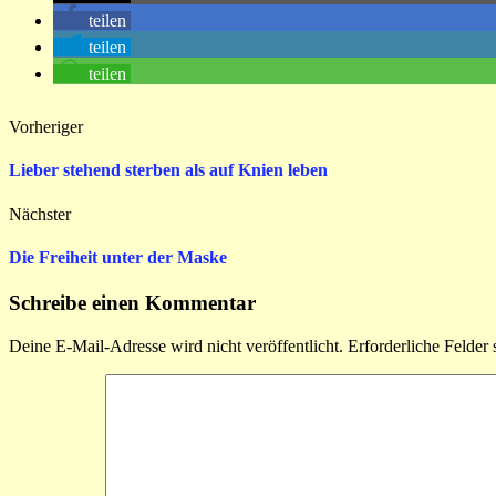
teilen
teilen
teilen
Vorheriger
Lieber stehend sterben als auf Knien leben
Nächster
Die Freiheit unter der Maske
Schreibe einen Kommentar
Deine E-Mail-Adresse wird nicht veröffentlicht.
Erforderliche Felder 