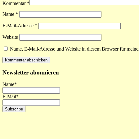
Kommentar
*
Name
*
E-Mail-Adresse
*
Website
Name, E-Mail-Adresse und Website in diesem Browser für meine
Newsletter abonnieren
Name*
E-Mail*