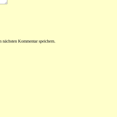
n nächsten Kommentar speichern.