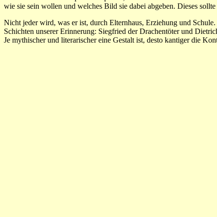
wie sie sein wollen und welches Bild sie dabei abgeben. Dieses sollte 
Nicht jeder wird, was er ist, durch Elternhaus, Erziehung und Schul
Schichten unserer Erinnerung: Siegfried der Drachentöter und Dietr
Je mythischer und literarischer eine Gestalt ist, desto kantiger die Kon