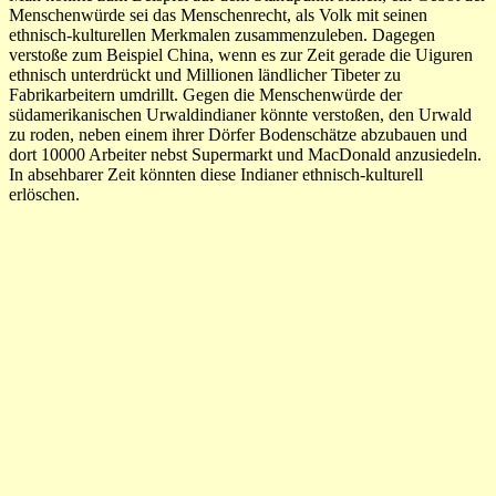
Menschenwürde sei das Menschenrecht, als Volk mit seinen
ethnisch-kulturellen Merkmalen zusammenzuleben. Dagegen
verstoße zum Beispiel China, wenn es zur Zeit gerade die Uiguren
ethnisch unterdrückt und Millionen ländlicher Tibeter zu
Fabrikarbeitern umdrillt. Gegen die Menschenwürde der
südamerikanischen Urwaldindianer könnte verstoßen, den Urwald
zu roden, neben einem ihrer Dörfer Bodenschätze abzubauen und
dort 10000 Arbeiter nebst Supermarkt und MacDonald anzusiedeln.
In absehbarer Zeit könnten diese Indianer ethnisch-kulturell
erlöschen.