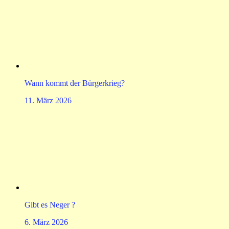
Wann kommt der Bürgerkrieg?
11. März 2026
Gibt es Neger ?
6. März 2026