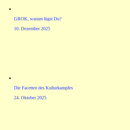
GROK, warum lügst Du?
10. Dezember 2025
Die Facetten des Kulturkampfes
24. Oktober 2025