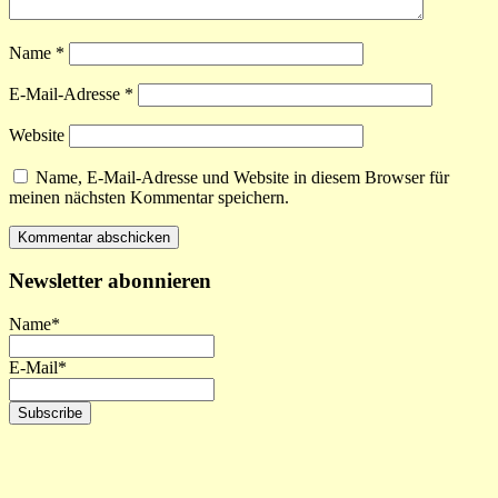
Name
*
E-Mail-Adresse
*
Website
Name, E-Mail-Adresse und Website in diesem Browser für
meinen nächsten Kommentar speichern.
Newsletter abonnieren
Name*
E-Mail*