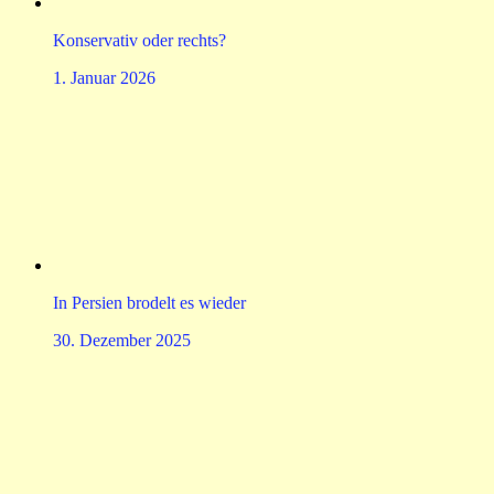
Konservativ oder rechts?
1. Januar 2026
In Persien brodelt es wieder
30. Dezember 2025