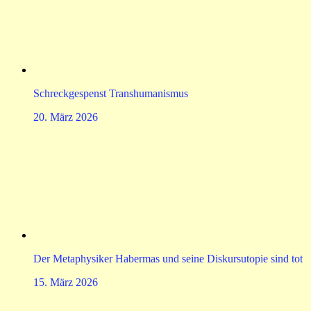
Schreckgespenst Transhumanismus
20. März 2026
Der Metaphysiker Habermas und seine Diskursutopie sind tot
15. März 2026