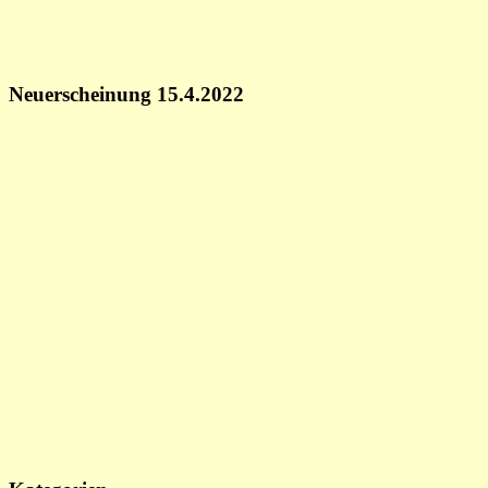
Neuerscheinung 15.4.2022