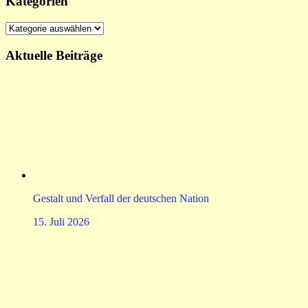
Kategorien
Kategorien
Aktuelle Beiträge
Gestalt und Verfall der deutschen Nation
15. Juli 2026