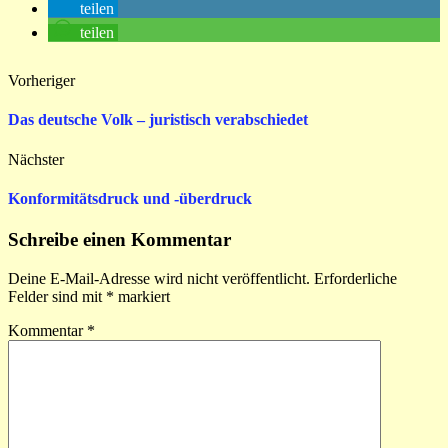
teilen
teilen
Vorheriger
Das deutsche Volk – juristisch verabschiedet
Nächster
Konformitätsdruck und -überdruck
Schreibe einen Kommentar
Deine E-Mail-Adresse wird nicht veröffentlicht.
Erforderliche
Felder sind mit
*
markiert
Kommentar
*