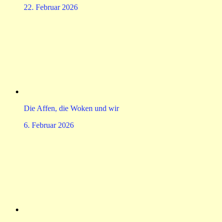
22. Februar 2026
Die Affen, die Woken und wir
6. Februar 2026