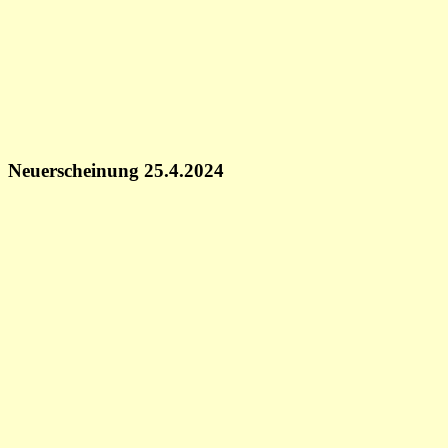
Neuerscheinung 25.4.2024