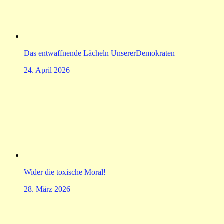
Das entwaffnende Lächeln UnsererDemokraten
24. April 2026
Wider die toxische Moral!
28. März 2026