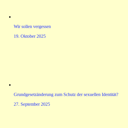
Wir sollen vergessen
19. Oktober 2025
Grundgesetzänderung zum Schutz der sexuellen Identität?
27. September 2025