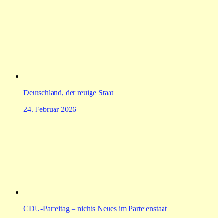
Deutschland, der reuige Staat
24. Februar 2026
CDU-Parteitag – nichts Neues im Parteienstaat