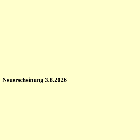
Neuerscheinung 3.8.2026