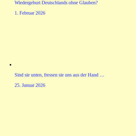
Wiedergeburt Deutschlands ohne Glauben?
1. Februar 2026
Sind sie unten, fressen sie uns aus der Hand …
25. Januar 2026