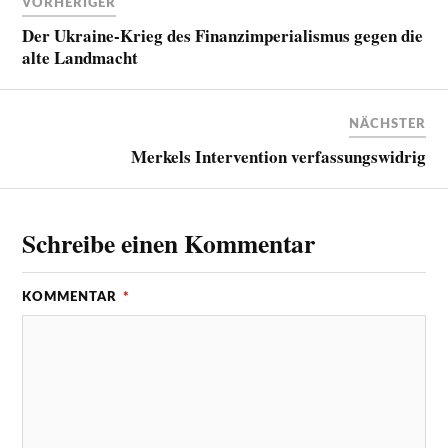
VORHERIGER
Der Ukraine-Krieg des Finanzimperialismus gegen die
alte Landmacht
NÄCHSTER
Merkels Intervention verfassungswidrig
Schreibe einen Kommentar
KOMMENTAR
*