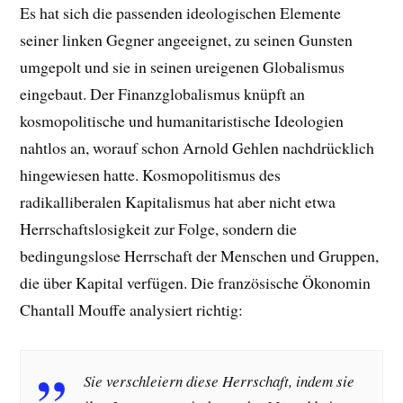
Es hat sich die passenden ideologischen Elemente
seiner linken Gegner angeeignet, zu seinen Gunsten
umgepolt und sie in seinen ureigenen Globalismus
eingebaut. Der Finanzglobalismus knüpft an
kosmopolitische und humanitaristische Ideologien
nahtlos an, worauf schon Arnold Gehlen nachdrücklich
hingewiesen hatte. Kosmopolitismus des
radikalliberalen Kapitalismus hat aber nicht etwa
Herrschaftslosigkeit zur Folge, sondern die
bedingungslose Herrschaft der Menschen und Gruppen,
die über Kapital verfügen. Die französische Ökonomin
Chantall Mouffe analysiert richtig:
Sie verschleiern diese Herrschaft, indem sie