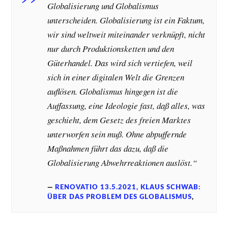
Globalisierung und Globalismus
unterscheiden. Globalisierung ist ein Faktum,
wir sind weltweit miteinander verknüpft, nicht
nur durch Produktionsketten und den
Güterhandel. Das wird sich vertiefen, weil
sich in einer digitalen Welt die Grenzen
auflösen. Globalismus hingegen ist die
Auffassung, eine Ideologie fast, daß alles, was
geschieht, dem Gesetz des freien Marktes
unterworfen sein muß. Ohne abpuffernde
Maßnahmen führt das dazu, daß die
Globalisierung Abwehrreaktionen auslöst.“
RENOVATIO 13.5.2021, KLAUS SCHWAB:
ÜBER DAS PROBLEM DES GLOBALISMUS
,