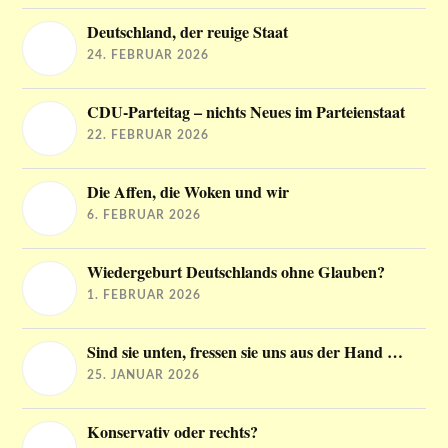
Deutschland, der reuige Staat
24. FEBRUAR 2026
CDU-Parteitag – nichts Neues im Parteienstaat
22. FEBRUAR 2026
Die Affen, die Woken und wir
6. FEBRUAR 2026
Wiedergeburt Deutschlands ohne Glauben?
1. FEBRUAR 2026
Sind sie unten, fressen sie uns aus der Hand …
25. JANUAR 2026
Konservativ oder rechts?