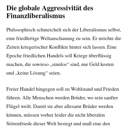
Die globale Aggressivität des
Finanzliberalismus
Philosophisch schmeichelt sich der Liberalismus selbst,
eine friedfertige Weltanschauung zu sein. Er möchte die
Zeiten kriegerischer Konflikte hinter sich lassen. Eine
Epoche friedlichen Handels soll Kriege überflüssig
machen, die sowieso „sinnlos“ sind, nur Geld kosten
und „keine Lösung“ seien.
Freier Handel hingegen soll zu Wohlstand und Frieden
führen. Alle Menschen werden Brüder, wo sein sanfter
Flügel weilt. Damit sie aber allesamt Brüder werden
können, müssen vorher leider die nicht liberalen
Störenfriede dieser Welt besiegt und muß eine den