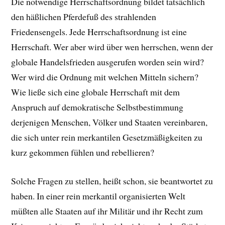
Die notwendige Herrschaftsordnung bildet tatsächlich
den häßlichen Pferdefuß des strahlenden
Friedensengels. Jede Herrschaftsordnung ist eine
Herrschaft. Wer aber wird über wen herrschen, wenn der
globale Handelsfrieden ausgerufen worden sein wird?
Wer wird die Ordnung mit welchen Mitteln sichern?
Wie ließe sich eine globale Herrschaft mit dem
Anspruch auf demokratische Selbstbestimmung
derjenigen Menschen, Völker und Staaten vereinbaren,
die sich unter rein merkantilen Gesetzmäßigkeiten zu
kurz gekommen fühlen und rebellieren?
Solche Fragen zu stellen, heißt schon, sie beantwortet zu
haben. In einer rein merkantil organisierten Welt
müßten alle Staaten auf ihr Militär und ihr Recht zum