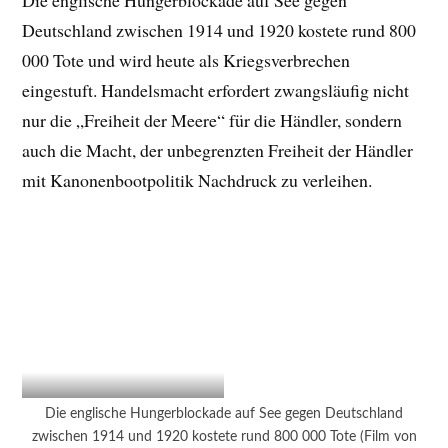
Die englische Hungerblockade auf See gegen
Deutschland zwischen 1914 und 1920 kostete rund 800
000 Tote und wird heute als Kriegsverbrechen
eingestuft. Handelsmacht erfordert zwangsläufig nicht
nur die „Freiheit der Meere“ für die Händler, sondern
auch die Macht, der unbegrenzten Freiheit der Händler
mit Kanonenbootpolitik Nachdruck zu verleihen.
Die englische Hungerblockade auf See gegen Deutschland
zwischen 1914 und 1920 kostete rund 800 000 Tote (Film von