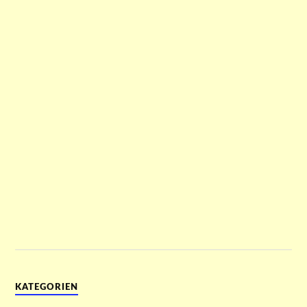
KATEGORIEN