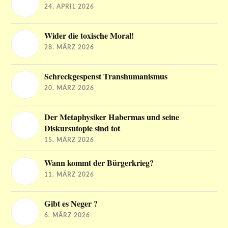
24. APRIL 2026
Wider die toxische Moral!
28. MÄRZ 2026
Schreckgespenst Transhumanismus
20. MÄRZ 2026
Der Metaphysiker Habermas und seine
Diskursutopie sind tot
15. MÄRZ 2026
Wann kommt der Bürgerkrieg?
11. MÄRZ 2026
Gibt es Neger ?
6. MÄRZ 2026