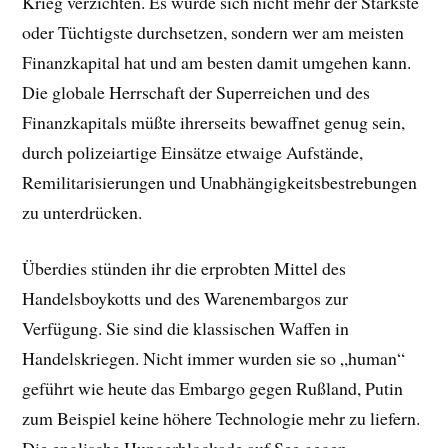
Krieg verzichten. Es würde sich nicht mehr der Stärkste
oder Tüchtigste durchsetzen, sondern wer am meisten
Finanzkapital hat und am besten damit umgehen kann.
Die globale Herrschaft der Superreichen und des
Finanzkapitals müßte ihrerseits bewaffnet genug sein,
durch polizeiartige Einsätze etwaige Aufstände,
Remilitarisierungen und Unabhängigkeitsbestrebungen
zu unterdrücken.
Überdies stünden ihr die erprobten Mittel des
Handelsboykotts und des Warenembargos zur
Verfügung. Sie sind die klassischen Waffen in
Handelskriegen. Nicht immer wurden sie so „human“
geführt wie heute das Embargo gegen Rußland, Putin
zum Beispiel keine höhere Technologie mehr zu liefern.