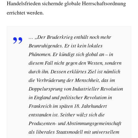
Handelsfrieden sichernde globale Herrschaftsordnung
errichtet werden.
… „Der Bruderkrieg enthält noch mehr
Beunruhigendes. Er ist kein lokales
Phänomen. Er kündigt sich global an – in
diesem Fall nicht gegen den Westen, sondern
durch ihn. Dessen erklärtes Ziel ist nämlich
die Verbrüderung der Menschheit, das im
Doppelursprung von Industrieller Revolution
in England und politischer Revolution in
Frankreich im späten 18. Jahrhundert
entstanden ist. Seither wälzt sich die
Produzenten- und Abstimmungsgemeinschaft
als liberales Staatsmodell mit universellem