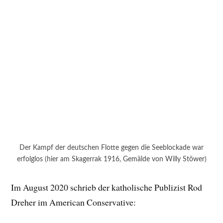
Der Kampf der deutschen Flotte gegen die Seeblockade war
erfolglos (hier am Skagerrak 1916, Gemälde von Willy Stöwer)
Im August 2020 schrieb der katholische Publizist Rod
Dreher im American Conservative: