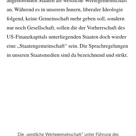
angehörenden Staaten als westliche Wertegemeinschaft
an. Während es in unserem Innern, liberaler Ideologie
folgend, keine Gemeinschaft mehr geben soll, sondern
nur noch Gesellschaft, sollen die der Vorherrschaft des
US-Finanzkapitals unterliegenden Staaten doch wieder
eine „Staatengemeinschaft“ sein. Die Sprachregelungen
in unseren Staatsmedien sind da bezeichnend und strikt.
Die „westliche Wertegemeinschaft“ unter Führung des