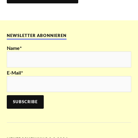
NEWSLETTER ABONNIEREN
Name*
E-Mail*