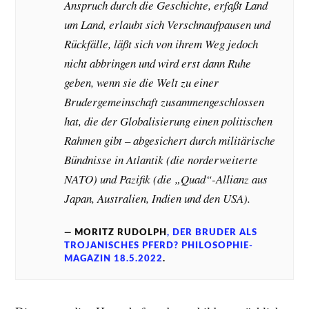
Anspruch durch die Geschichte, erfaßt Land
um Land, erlaubt sich Verschnaufpausen und
Rückfälle, läßt sich von ihrem Weg jedoch
nicht abbringen und wird erst dann Ruhe
geben, wenn sie die Welt zu einer
Brudergemeinschaft zusammengeschlossen
hat, die der Globalisierung einen politischen
Rahmen gibt – abgesichert durch militärische
Bündnisse in Atlantik (die norderweiterte
NATO) und Pazifik (die „Quad“-Allianz aus
Japan, Australien, Indien und den USA).
MORITZ RUDOLPH
, DER BRUDER ALS
TROJANISCHES PFERD? PHILOSOPHIE-
MAGAZIN 18.5.2022
.