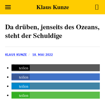
Klaus Kunze
Da drüben, jenseits des Ozeans,
steht der Schuldige
KLAUS KUNZE
18. MAI 2022
teilen
teilen
teilen
teilen