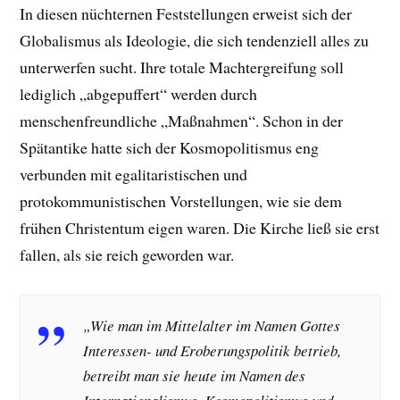
In diesen nüchternen Feststellungen erweist sich der
Globalismus als Ideologie, die sich tendenziell alles zu
unterwerfen sucht. Ihre totale Machtergreifung soll
lediglich „abgepuffert“ werden durch
menschenfreundliche „Maßnahmen“. Schon in der
Spätantike hatte sich der Kosmopolitismus eng
verbunden mit egalitaristischen und
protokommunistischen Vorstellungen, wie sie dem
frühen Christentum eigen waren. Die Kirche ließ sie erst
fallen, als sie reich geworden war.
„Wie man im Mittelalter im Namen Gottes
Interessen- und Eroberungspolitik betrieb,
betreibt man sie heute im Namen des