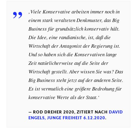
‚Viele Konservative arbeiten immer noch in
einem stark veralteten Denkmuster, das Big
Business für grundsätzlich konservativ hält.
Die Idee, eine randianische, ist, daß die
Wirtschaft der Antagonist der Regierung ist.
Und so haben sich die Konservativen lange
Zeit natürlicherweise auf die Seite der
Wirtschaft gestellt. Aber wissen Sie was? Das
Big Business steht jetzt auf der anderen Seite.
Es ist vermutlich eine größere Bedrohung für
konservative Werte als der Staat.‘
ROD DREHER 2020, ZITIERT NACH
DAVID
ENGELS, JUNGE FREIHEIT 6.12.2020
.