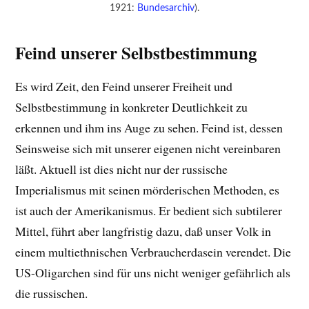
1921:
Bundesarchiv
).
Feind unserer Selbstbestimmung
Es wird Zeit, den Feind unserer Freiheit und
Selbstbestimmung in konkreter Deutlichkeit zu
erkennen und ihm ins Auge zu sehen. Feind ist, dessen
Seinsweise sich mit unserer eigenen nicht vereinbaren
läßt. Aktuell ist dies nicht nur der russische
Imperialismus mit seinen mörderischen Methoden, es
ist auch der Amerikanismus. Er bedient sich subtilerer
Mittel, führt aber langfristig dazu, daß unser Volk in
einem multiethnischen Verbraucherdasein verendet. Die
US-Oligarchen sind für uns nicht weniger gefährlich als
die russischen.