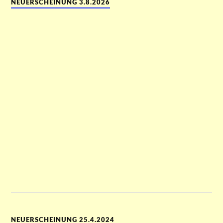
NEUERSCHEINUNG 3.8.2026
NEUERSCHEINUNG 25.4.2024