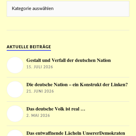
AKTUELLE BEITRÄGE
Gestalt und Verfall der deutschen Nation
15. JULI 2026
Die deutsche Nation – ein Konstrukt der Linken?
21. JUNI 2026
Das deutsche Volk ist real …
2. MAI 2026
Das entwaffnende Lächeln UnsererDemokraten