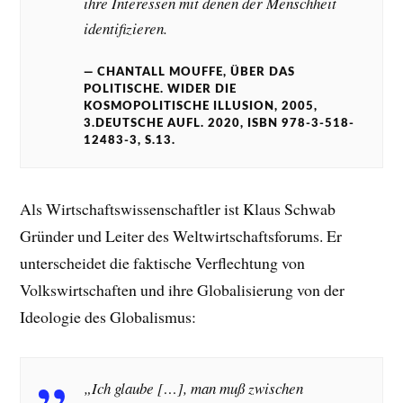
ihre Interessen mit denen der Menschheit
identifizieren.
CHANTALL MOUFFE, ÜBER DAS
POLITISCHE. WIDER DIE
KOSMOPOLITISCHE ILLUSION, 2005,
3.DEUTSCHE AUFL. 2020, ISBN 978-3-518-
12483-3, S.13.
Als Wirtschaftswissenschaftler ist Klaus Schwab
Gründer und Leiter des Weltwirtschaftsforums. Er
unterscheidet die faktische Verflechtung von
Volkswirtschaften und ihre Globalisierung von der
Ideologie des Globalismus:
„Ich glaube […], man muß zwischen