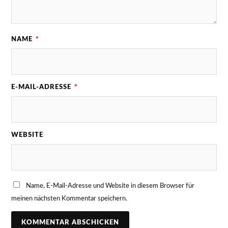
NAME
*
E-MAIL-ADRESSE
*
WEBSITE
Name, E-Mail-Adresse und Website in diesem Browser für
meinen nächsten Kommentar speichern.