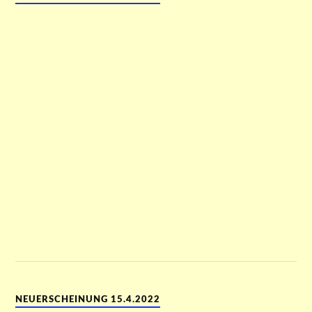
NEUERSCHEINUNG 15.4.2022